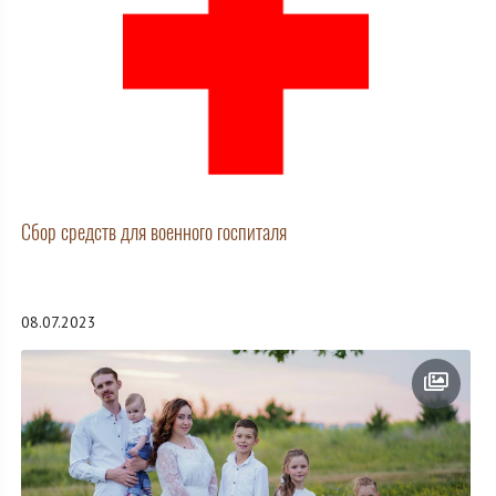
Сбор средств для военного госпиталя
08.07.2023