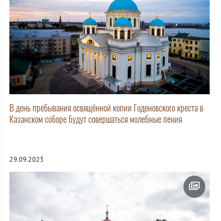
В день пребывания освящённой копии Годеновского креста в
Казанском соборе будут совершаться молебные пения
29.09.2023