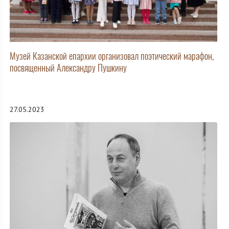
Музей Казанской епархии организовал поэтический марафон,
посвященный Александру Пушкину
27.05.2023