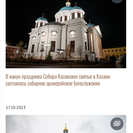
В канун праздника Собора Казанских святых в Казани
состоялось соборное архиерейское богослужение
17.10.2023