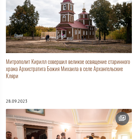
Митрополит Кирилл совершил великое освящение старинного
храма Архистратига Божия Михаила в селе Архангельские
Кляри
28.09.2023