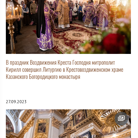
В праздник Воздвижения Креста Господня митрополит
Кирилл совершил Литургию в Крестовоздвиженском храме
Казанского Богородицкого монастыря
27.09.2023