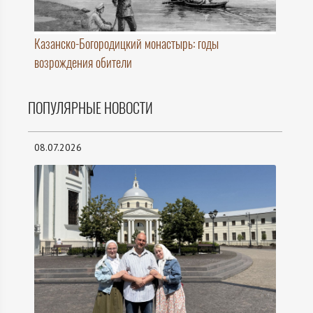
Казанско-Богородицкий монастырь: годы
возрождения обители
ПОПУЛЯРНЫЕ НОВОСТИ
08.07.2026