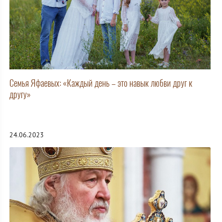
Семья Яфаевых: «Каждый день – это навык любви друг к
другу»
24.06.2023