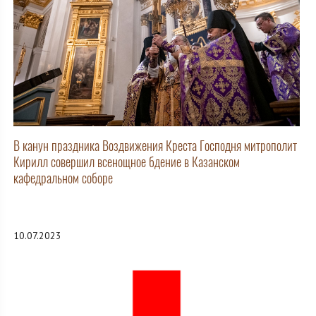
В канун праздника Воздвижения Креста Господня митрополит
Кирилл совершил всенощное бдение в Казанском
кафедральном соборе
10.07.2023