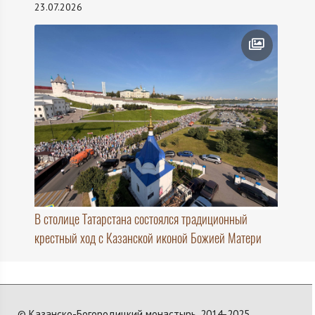
23.07.2026
В столице Татарстана состоялся традиционный
крестный ход с Казанской иконой Божией Матери
© Казанско-Богородицкий монастырь, 2014-2025.