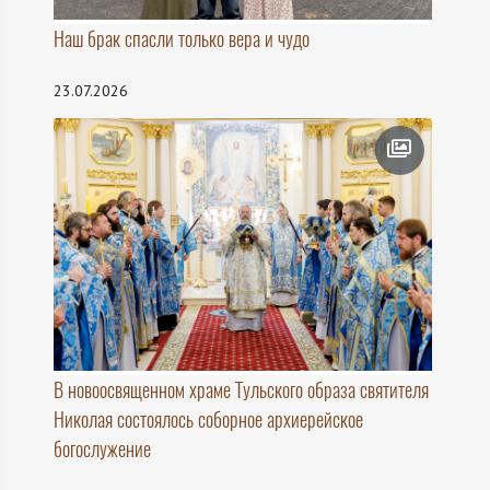
Наш брак спасли только вера и чудо
23.07.2026
В новоосвященном храме Тульского образа святителя
Николая состоялось соборное архиерейское
богослужение