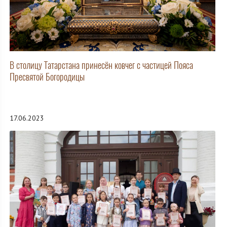
В столицу Татарстана принесён ковчег с частицей Пояса
Пресвятой Богородицы
17.06.2023