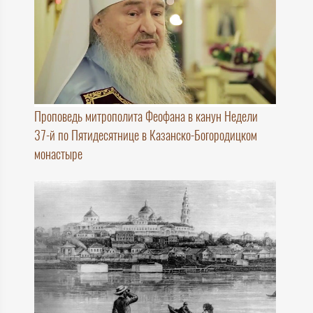
Проповедь митрополита Феофана в канун Недели
37-й по Пятидесятнице в Казанско-Богородицком
монастыре