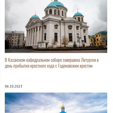
В Казанском кафедральном соборе совершена Литургия в
день прибытия крестного хода с Годеновским крестом
06.10.2023