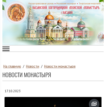
На главную
/
Новости
/
Новости монастыря
НОВОСТИ МОНАСТЫРЯ
17.10.2023