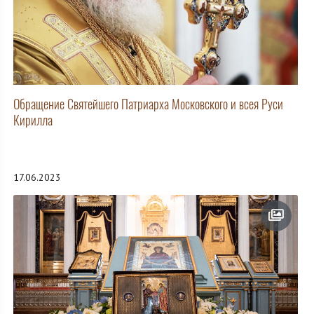
Обращение Святейшего Патриарха Московского и всея Руси
Кирилла
17.06.2023