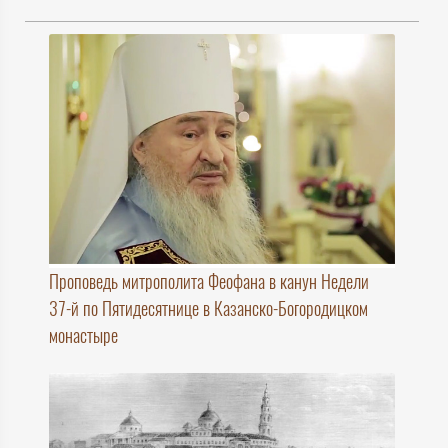
Проповедь митрополита Феофана в канун Недели
37-й по Пятидесятнице в Казанско-Богородицком
монастыре