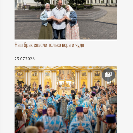
Наш брак спасли только вера и чудо
23.07.2026