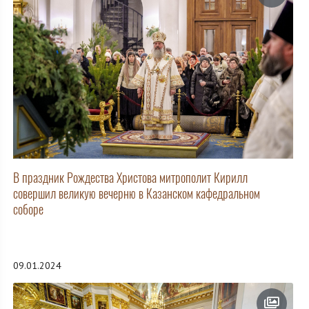
В праздник Рождества Христова митрополит Кирилл
совершил великую вечерню в Казанском кафедральном
соборе
09.01.2024