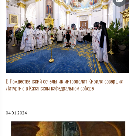
В Рождественский сочельник митрополит Кирилл совершил
Литургию в Казанском кафедральном соборе
04.01.2024