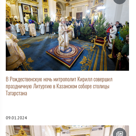
В Рождественскую ночь митрополит Кирилл совершил
праздничную Литургию в Казанском соборе столицы
Татарстана
09.01.2024