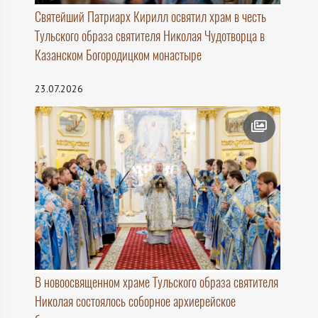
Святейший Патриарх Кирилл освятил храм в честь
Тульского образа святителя Николая Чудотворца в
Казанском Богородицком монастыре
23.07.2026
В новоосвященном храме Тульского образа святителя
Николая состоялось соборное архиерейское