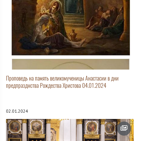
Проповедь на память великомученицы Анастасии в дни
предпразднства Рождества Христова 04.01.2024
02.01.2024