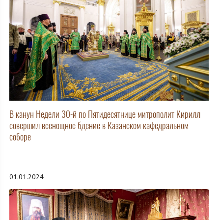
В канун Недели 30-й по Пятидесятнице митрополит Кирилл
совершил всенощное бдение в Казанском кафедральном
соборе
01.01.2024