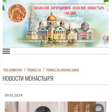
На главную
/
Новости
/
Новости монастыря
НОВОСТИ МОНАСТЫРЯ
09.01.2024