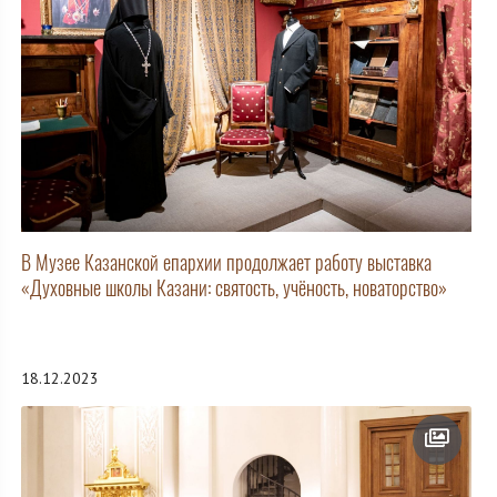
В Музее Казанской епархии продолжает работу выставка
«Духовные школы Казани: святость, учёность, новаторство»
18.12.2023