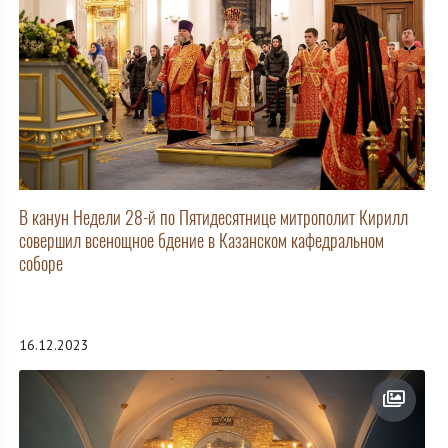
В канун Недели 28-й по Пятидесятнице митрополит Кирилл
совершил всенощное бдение в Казанском кафедральном
соборе
16.12.2023