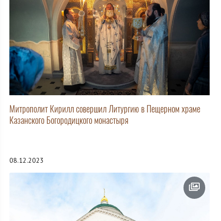
Митрополит Кирилл совершил Литургию в Пещерном храме
Казанского Богородицкого монастыря
08.12.2023