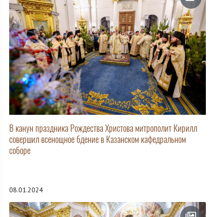
В канун праздника Рождества Христова митрополит Кирилл
совершил всенощное бдение в Казанском кафедральном
соборе
08.01.2024