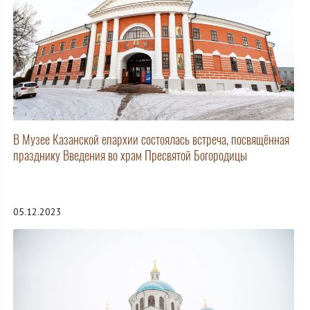
В Музее Казанской епархии состоялась встреча, посвящённая
празднику Введения во храм Пресвятой Богородицы
05.12.2023