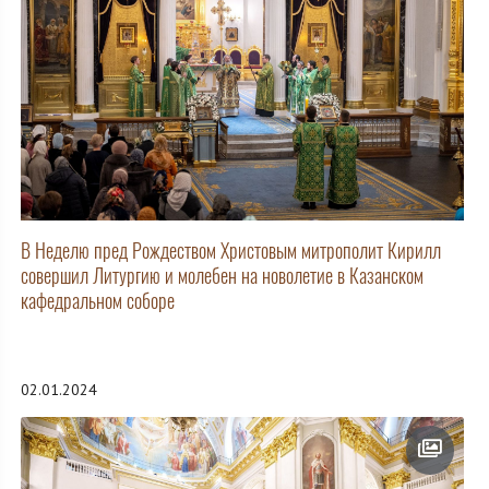
В Неделю пред Рождеством Христовым митрополит Кирилл
совершил Литургию и молебен на новолетие в Казанском
кафедральном соборе
02.01.2024