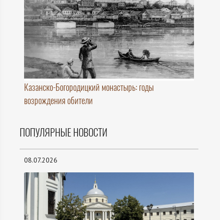
Казанско-Богородицкий монастырь: годы
возрождения обители
ПОПУЛЯРНЫЕ НОВОСТИ
08.07.2026