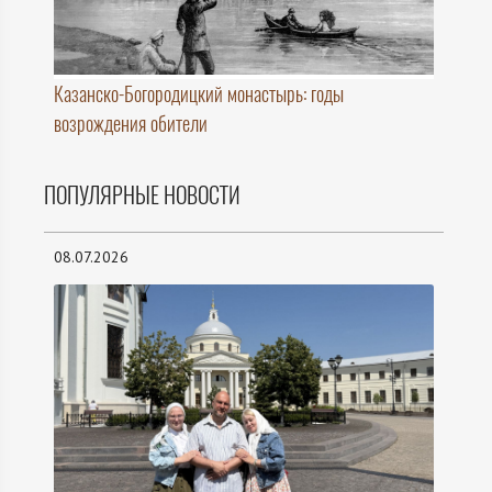
Казанско-Богородицкий монастырь: годы
возрождения обители
ПОПУЛЯРНЫЕ НОВОСТИ
08.07.2026