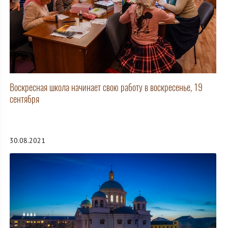
Воскресная школа начинает свою работу в воскресенье, 19
сентября
30.08.2021