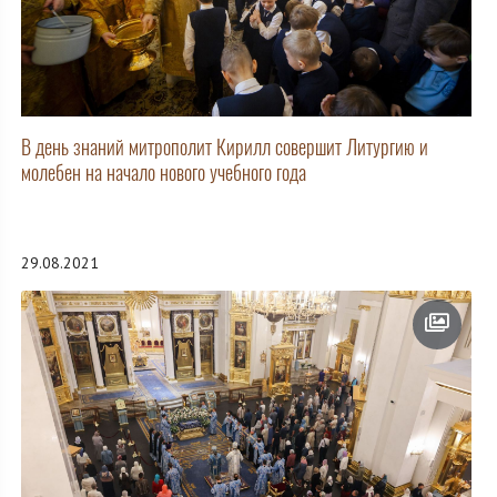
В день знаний митрополит Кирилл совершит Литургию и
молебен на начало нового учебного года
29.08.2021