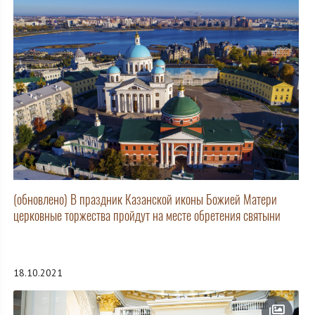
(обновлено) В праздник Казанской иконы Божией Матери
церковные торжества пройдут на месте обретения святыни
18.10.2021