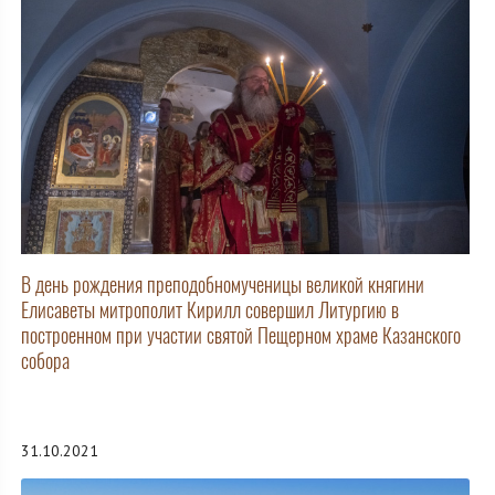
В день рождения преподобномученицы великой княгини
Елисаветы митрополит Кирилл совершил Литургию в
построенном при участии святой Пещерном храме Казанского
собора
31.10.2021