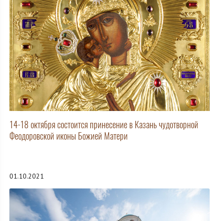
14-18 октября состоится принесение в Казань чудотворной
Феодоровской иконы Божией Матери
01.10.2021