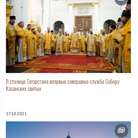
В столице Татарстана впервые совершена служба Собору
Казанских святых
17.10.2021