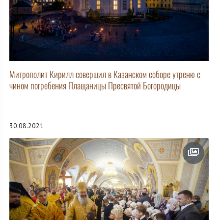
Митрополит Кирилл совершил в Казанском соборе утреню с
чином погребения Плащаницы Пресвятой Богородицы
30.08.2021