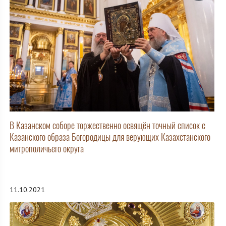
В Казанском соборе торжественно освящён точный список с
Казанского образа Богородицы для верующих Казахстанского
митрополичьего округа
11.10.2021