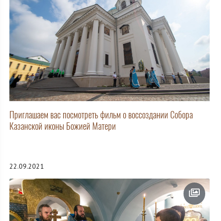
Приглашаем вас посмотреть фильм о воссоздании Собора
Казанской иконы Божией Матери
22.09.2021