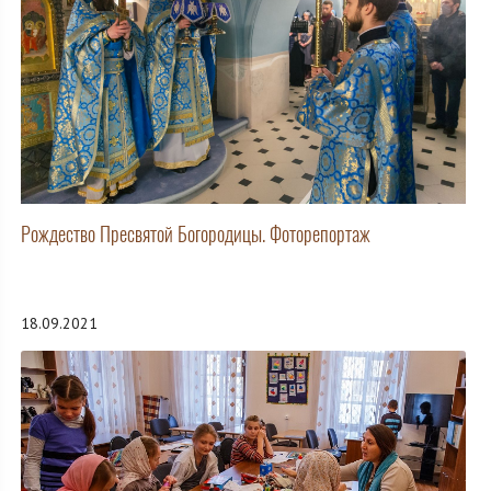
Рождество Пресвятой Богородицы. Фоторепортаж
18.09.2021