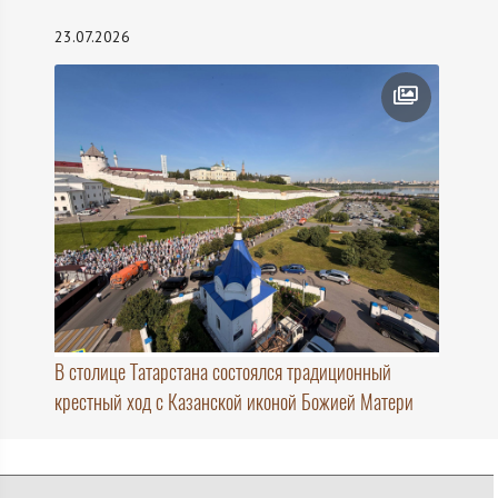
23.07.2026
В столице Татарстана состоялся традиционный
крестный ход с Казанской иконой Божией Матери