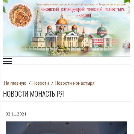
На главную
/
Новости
/
Новости монастыря
НОВОСТИ МОНАСТЫРЯ
02.11.2021