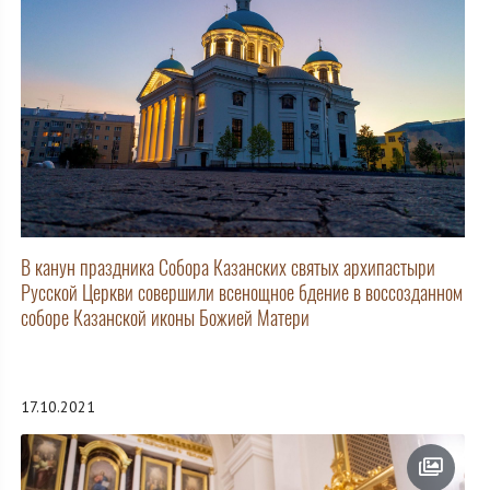
В канун праздника Собора Казанских святых архипастыри
Русской Церкви совершили всенощное бдение в воссозданном
соборе Казанской иконы Божией Матери
17.10.2021