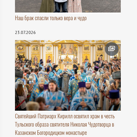
Наш брак спасли только вера и чудо
23.07.2026
Святейший Патриарх Кирилл освятил храм в честь
Тульского образа святителя Николая Чудотворца в
Казанском Богородицком монастыре