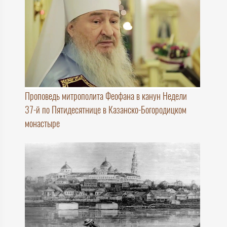
Проповедь митрополита Феофана в канун Недели
37-й по Пятидесятнице в Казанско-Богородицком
монастыре