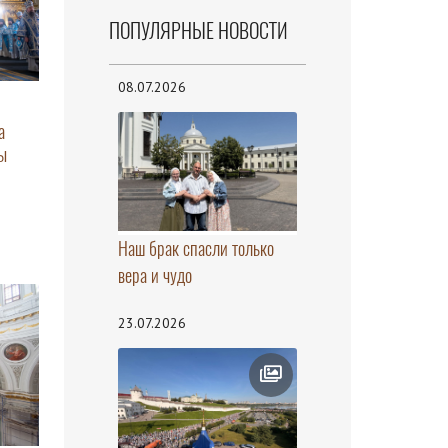
ПОПУЛЯРНЫЕ НОВОСТИ
08.07.2026
а
ы
Наш брак спасли только
вера и чудо
23.07.2026