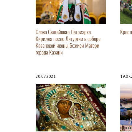
Слово Святейшего Патриарха
Крест
Кирилла после Литургии в соборе
Казанской иконы Божией Матери
города Казани
20.07.2021
19.07