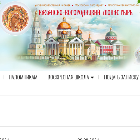
ПАЛОМНИКАМ
ВОСКРЕСНАЯ ШКОЛА
ПОДАТЬ ЗАПИСКУ