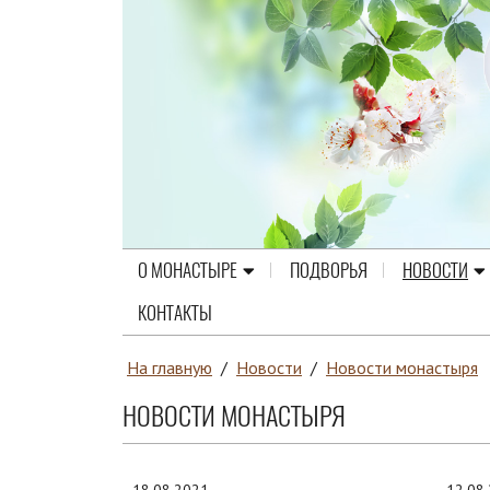
О МОНАСТЫРЕ
ПОДВОРЬЯ
НОВОСТИ
КОНТАКТЫ
На главную
/
Новости
/
Новости монастыря
НОВОСТИ МОНАСТЫРЯ