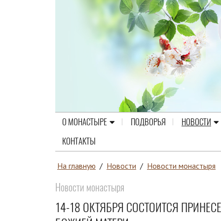
О МОНАСТЫРЕ
ПОДВОРЬЯ
НОВОСТИ
КОНТАКТЫ
На главную
/
Новости
/
Новости монастыря
Новости монастыря
14-18 ОКТЯБРЯ СОСТОИТСЯ ПРИНЕ