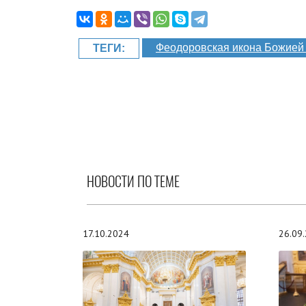
Феодоровская икона Божией
ТЕГИ:
НОВОСТИ ПО ТЕМЕ
17.10.2024
26.09