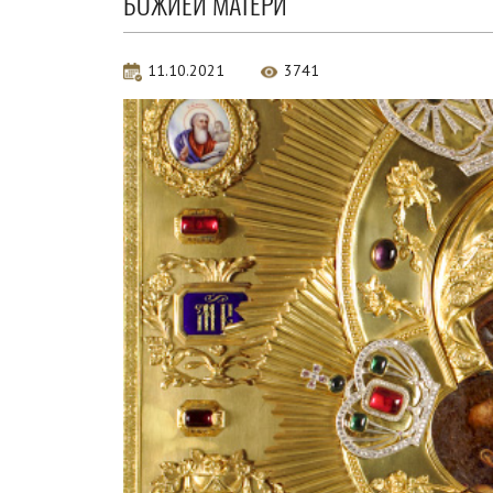
БОЖИЕЙ МАТЕРИ
11.10.2021
3741