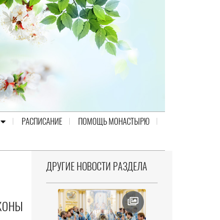
РАСПИСАНИЕ
ПОМОЩЬ МОНАСТЫРЮ
ДРУГИЕ НОВОСТИ РАЗДЕЛА
ИКОНЫ