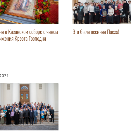
ня в Казанском соборе с чином
Это была осенняя Пасха!
ижения Креста Господня
.2021