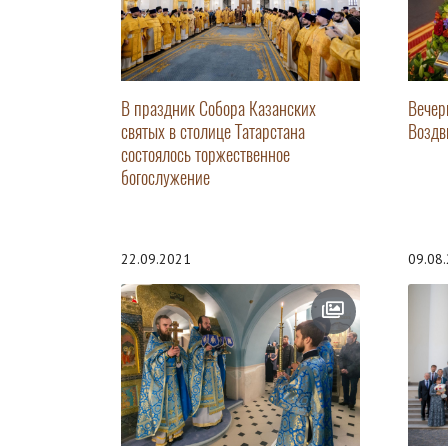
В праздник Собора Казанских
Вечер
святых в столице Татарстана
Воздв
состоялось торжественное
богослужение
22.09.2021
09.08