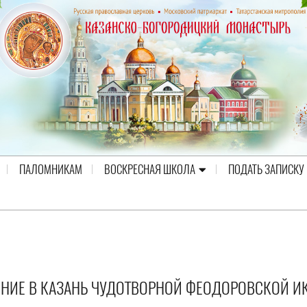
ПАЛОМНИКАМ
ВОСКРЕСНАЯ ШКОЛА
ПОДАТЬ ЗАПИСКУ
СЕНИЕ В КАЗАНЬ ЧУДОТВОРНОЙ ФЕОДОРОВСКОЙ 