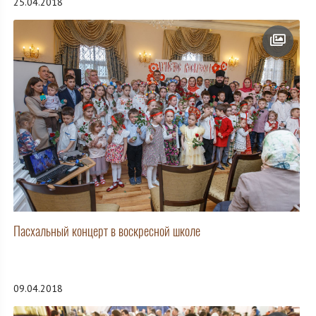
25.04.2018
Пасхальный концерт в воскресной школе
09.04.2018