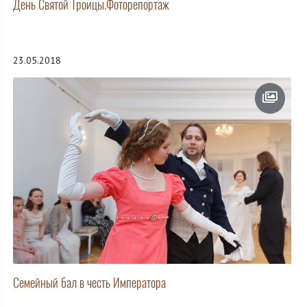
День Святой Троицы.Фоторепортаж
23.05.2018
Семейный бал в честь Императора