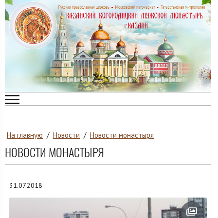
На главную
/
Новости
/
Новости монастыря
НОВОСТИ МОНАСТЫРЯ
31.07.2018