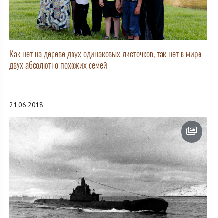
Как нет на дереве двух одинаковых листочков, так нет в мире
двух абсолютно похожих семей
21.06.2018