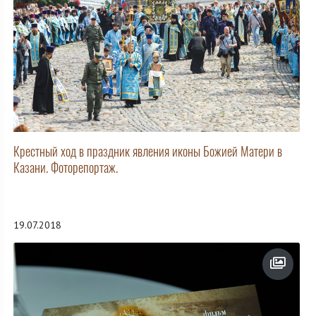
Крестный ход в праздник явления иконы Божией Матери в
Казани. Фоторепортаж.
19.07.2018