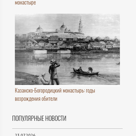
монастыре
Казанско-Богородицкий монастырь: годы
возрождения обители
ПОПУЛЯРНЫЕ НОВОСТИ
23.07.2026