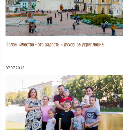
Паломничество - это радость и духовное укрепление
07.07.2018