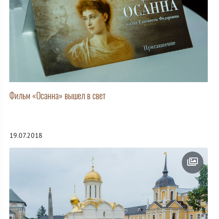
Фильм «Осанна» вышел в свет
19.07.2018