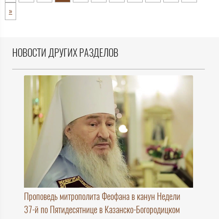
»
НОВОСТИ ДРУГИХ РАЗДЕЛОВ
Проповедь митрополита Феофана в канун Недели
37-й по Пятидесятнице в Казанско-Богородицком