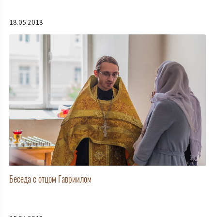
18.05.2018
Беседа с отцом Гавриилом