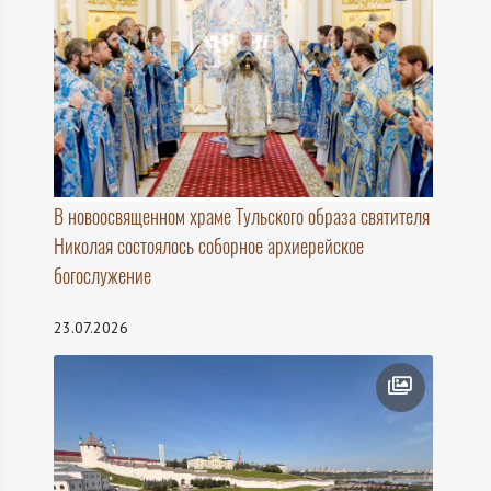
В новоосвященном храме Тульского образа святителя
Николая состоялось соборное архиерейское
богослужение
23.07.2026