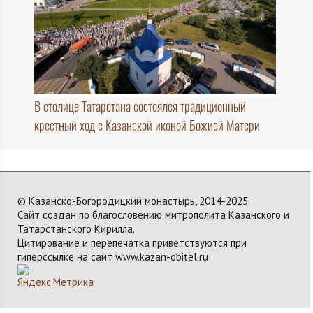
В столице Татарстана состоялся традиционный
крестный ход с Казанской иконой Божией Матери
© Казанско-Богородицкий монастырь, 2014-2025.
Сайт создан по благословению митрополита Казанского и
Татарстанского Кирилла.
Цитирование и перепечатка приветствуются при
гиперссылке на сайт www.kazan-obitel.ru