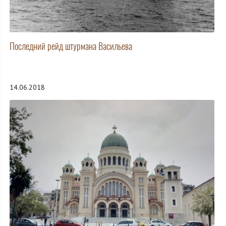
Последний рейд штурмана Васильева
14.06.2018