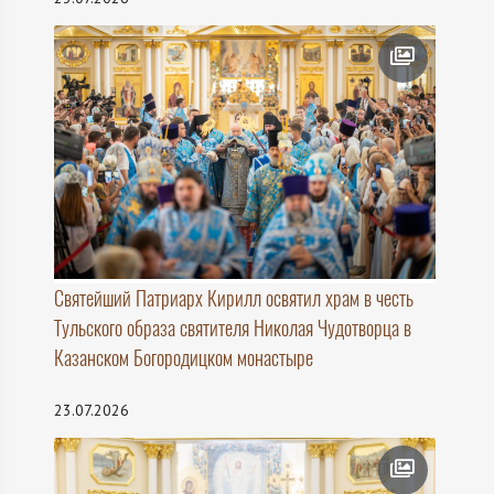
Святейший Патриарх Кирилл освятил храм в честь
Тульского образа святителя Николая Чудотворца в
Казанском Богородицком монастыре
23.07.2026