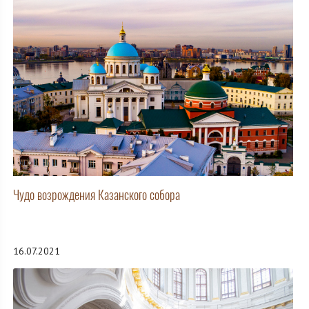
Чудо возрождения Казанского собора
16.07.2021