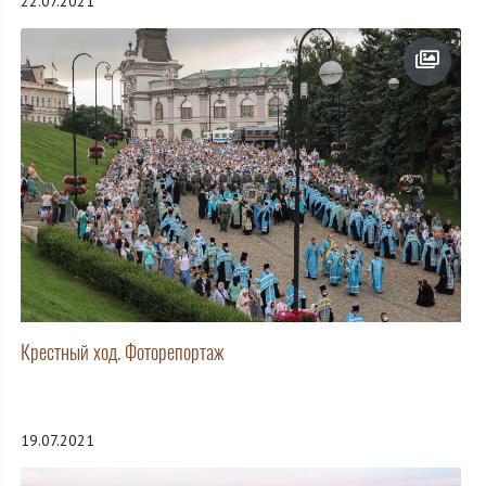
22.07.2021
Крестный ход. Фоторепортаж
19.07.2021