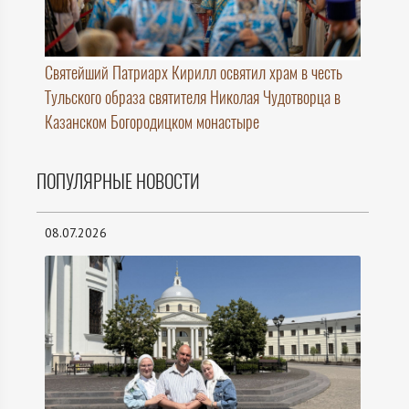
Святейший Патриарх Кирилл освятил храм в честь
Тульского образа святителя Николая Чудотворца в
Казанском Богородицком монастыре
ПОПУЛЯРНЫЕ НОВОСТИ
08.07.2026