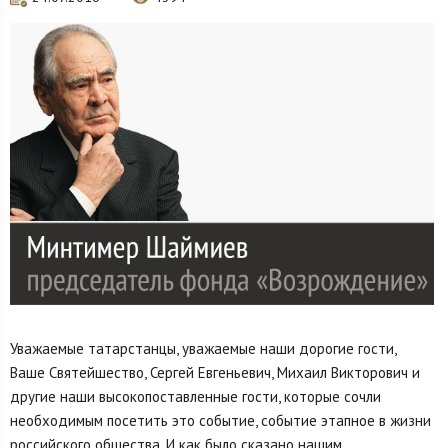
Уважаемые татарстанцы, уважаемые наши дорогие гости,
Ваше Святейшество, Сергей Евгеньевич, Михаил Викторович и
другие наши высокопоставленные гости, которые сочли
необходимым посетить это событие, событие этапное в жизни
российского общества. И как было сказано нашим