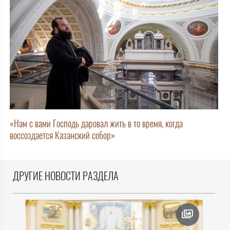
«Нам с вами Господь даровал жить в то время, когда
воссоздается Казанский собор»
ДРУГИЕ НОВОСТИ РАЗДЕЛА