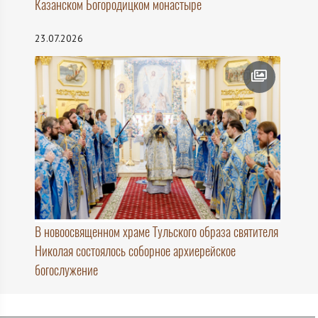
Казанском Богородицком монастыре
23.07.2026
В новоосвященном храме Тульского образа святителя
Николая состоялось соборное архиерейское
богослужение