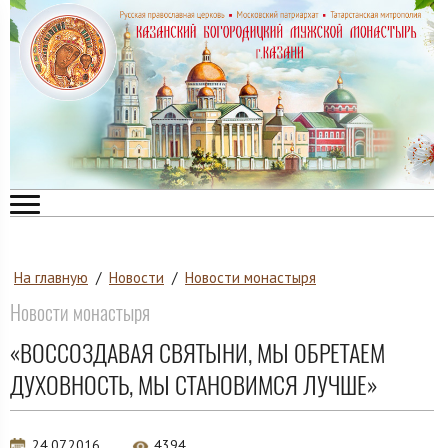
На главную
/
Новости
/
Новости монастыря
Новости монастыря
«ВОССОЗДАВАЯ СВЯТЫНИ, МЫ ОБРЕТАЕМ
ДУХОВНОСТЬ, МЫ СТАНОВИМСЯ ЛУЧШЕ»
24.07.2016
4394