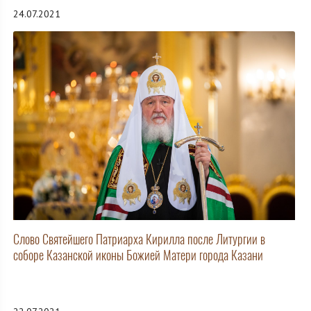
24.07.2021
Слово Святейшего Патриарха Кирилла после Литургии в
соборе Казанской иконы Божией Матери города Казани