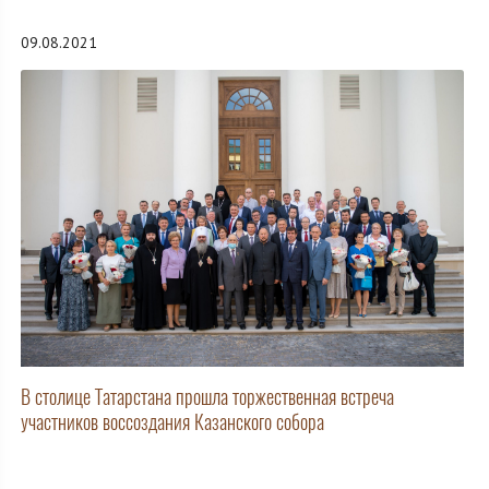
09.08.2021
В столице Татарстана прошла торжественная встреча
участников воссоздания Казанского собора