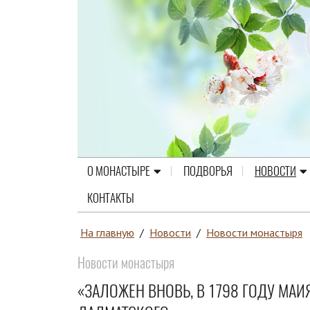
О МОНАСТЫРЕ
ПОДВОРЬЯ
НОВОСТИ
КОНТАКТЫ
На главную
/
Новости
/
Новости монастыря
Новости монастыря
«ЗАЛОЖЕН ВНОВЬ, В 1798 ГОДУ МАИ