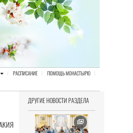
РАСПИСАНИЕ
ПОМОЩЬ МОНАСТЫРЮ
ДРУГИЕ НОВОСТИ РАЗДЕЛА
САКИЯ