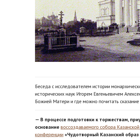
Беседа с исследователем истории монархическ
исторических наук Игорем Евгеньевичем Алексе
Божией Матери и где можно почитать сказание
— В процессе подготовки к торжествам, при
основание
воссоздаваемого собора Казанской
конференции
«Чудотворный Казанский образ 