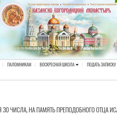
ПАЛОМНИКАМ
ВОСКРЕСНАЯ ШКОЛА
ПОДАТЬ ЗАПИСКУ
Я 30 ЧИСЛА, НА ПАМЯТЬ ПРЕПОДОБНОГО ОТЦА И