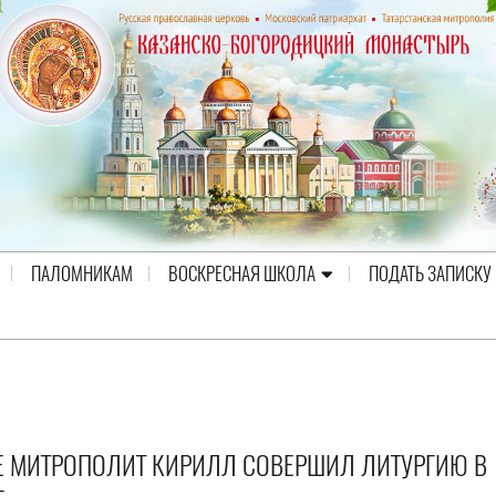
ПАЛОМНИКАМ
ВОСКРЕСНАЯ ШКОЛА
ПОДАТЬ ЗАПИСКУ
Е МИТРОПОЛИТ КИРИЛЛ СОВЕРШИЛ ЛИТУРГИЮ В