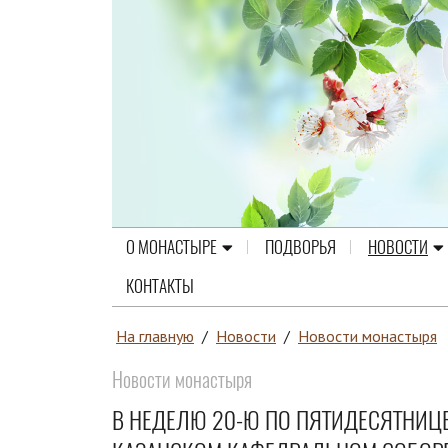
О МОНАСТЫРЕ
ПОДВОРЬЯ
НОВОСТИ
КОНТАКТЫ
На главную
/
Новости
/
Новости монастыря
Новости монастыря
В НЕДЕЛЮ 20-Ю ПО ПЯТИДЕСЯТНИЦ