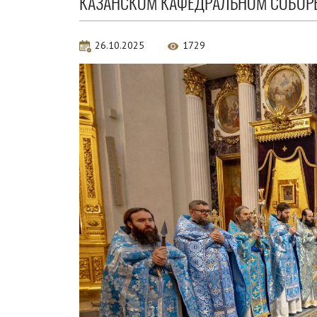
КАЗАНСКОМ КАФЕДРАЛЬНОМ СОБОР
26.10.2025
1729