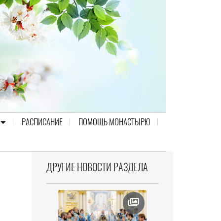
РАСПИСАНИЕ
ПОМОЩЬ МОНАСТЫРЮ
ДРУГИЕ НОВОСТИ РАЗДЕЛА