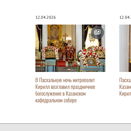
12.04.2026
12.04
В Пасхальную ночь митрополит
Пасха
Кирилл возглавил праздничное
Казан
богослужение в Казанском
Кири
кафедральном соборе