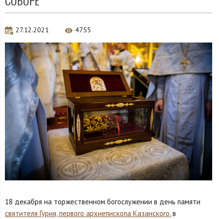
СОБОРЕ
27.12.2021
4755
18 декабря на торжественном богослужении в день памяти
святителя Гурия, первого архиепископа Казанского
, в