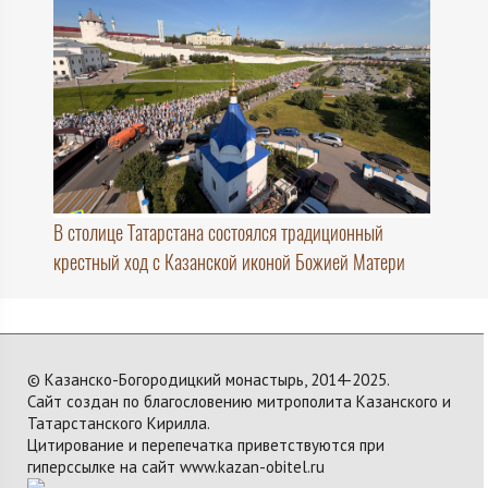
В столице Татарстана состоялся традиционный
крестный ход с Казанской иконой Божией Матери
© Казанско-Богородицкий монастырь, 2014-2025.
Сайт создан по благословению митрополита Казанского и
Татарстанского Кирилла.
Цитирование и перепечатка приветствуются при
гиперссылке на сайт www.kazan-obitel.ru