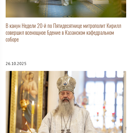
В канун Недели 20-й по Пятидесятнице митрополит Кирилл
совершил всенощное бдение в Казанском кафедральном
соборе
26.10.2025