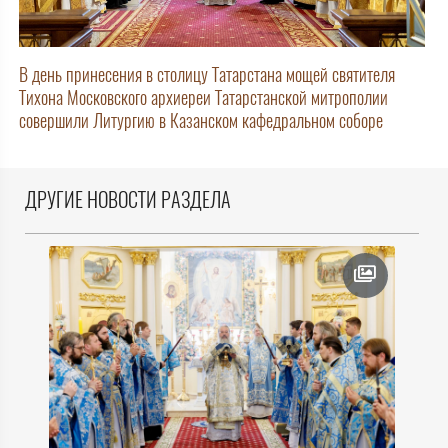
В день принесения в столицу Татарстана мощей святителя
Тихона Московского архиереи Татарстанской митрополии
совершили Литургию в Казанском кафедральном соборе
ДРУГИЕ НОВОСТИ РАЗДЕЛА