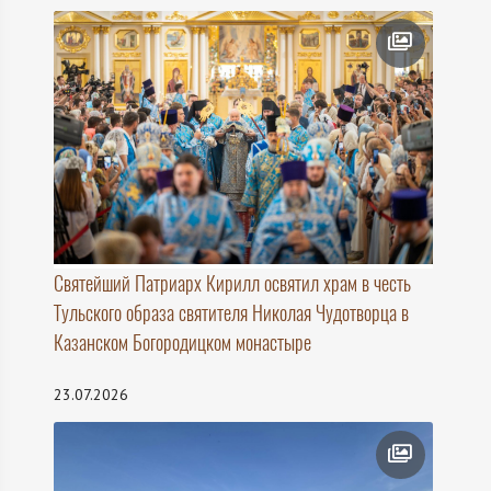
Святейший Патриарх Кирилл освятил храм в честь
Тульского образа святителя Николая Чудотворца в
Казанском Богородицком монастыре
23.07.2026