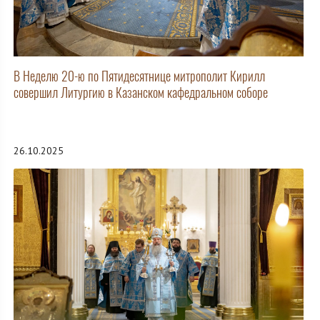
В Неделю 20-ю по Пятидесятнице митрополит Кирилл
совершил Литургию в Казанском кафедральном соборе
26.10.2025