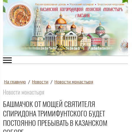
На главную
/
Новости
/
Новости монастыря
Новости монастыря
БАШМАЧОК ОТ МОЩЕЙ СВЯТИТЕЛЯ
СПИРИДОНА ТРИМИФУНТСКОГО БУДЕТ
ПОСТОЯННО ПРЕБЫВАТЬ В КАЗАНСКОМ