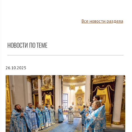
Все новости раздела
НОВОСТИ ПО ТЕМЕ
26.10.2025