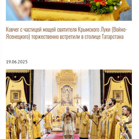
Ковчег с частицей мощей святителя Крымского Луки (Войно-
Ясенецкого) торжественно встретили в столице Татарстана
19.06.2025