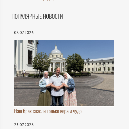
ПОПУЛЯРНЫЕ НОВОСТИ
08.07.2026
Наш брак спасли только вера и чудо
23.07.2026