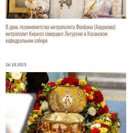
В день тезоименитства митрополита Феофана (Ашуркова)
митрополит Кирилл совершил Литургию в Казанском
кафедральном соборе
26.10.2025