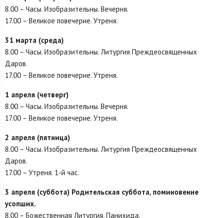
8.00 – Часы. Изобразительны. Вечерня.
17.00 – Великое повечерие. Утреня.
31 марта (среда)
8.00 – Часы. Изобразительны. Литургия Преждеосвященных
Даров.
17.00 – Великое повечерие. Утреня.
1 апреля (четверг)
8.00 – Часы. Изобразительны. Вечерня.
17.00 – Великое повечерие. Утреня.
2 апреля (пятница)
8.00 – Часы. Изобразительны. Литургия Преждеосвященных
Даров.
17.00 – Утреня. 1-й час.
3 апреля (суббота) Родительская суббота, поминовение
усопших.
8.00 – Божественная Литургия. Панихида.