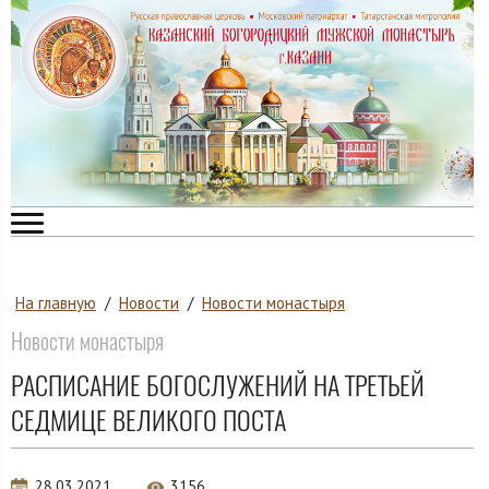
На главную
/
Новости
/
Новости монастыря
Новости монастыря
РАСПИСАНИЕ БОГОСЛУЖЕНИЙ НА ТРЕТЬЕЙ
СЕДМИЦЕ ВЕЛИКОГО ПОСТА
28.03.2021
3156