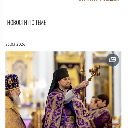
НОВОСТИ ПО ТЕМЕ
23.03.2026