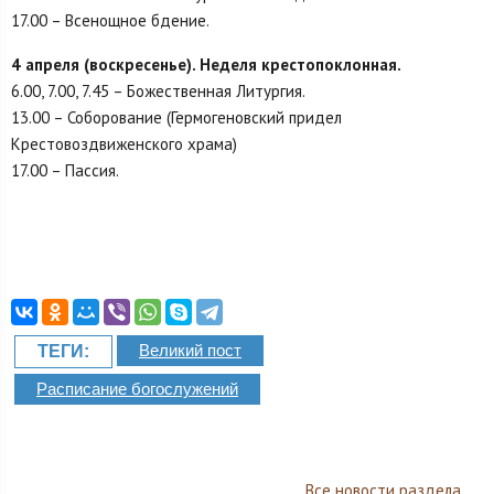
17.00 – Всенощное бдение.
4 апреля (воскресенье). Неделя крестопоклонная.
6.00, 7.00, 7.45 – Божественная Литургия.
13.00 – Соборование (Гермогеновский придел
Крестовоздвиженского храма)
17.00 – Пассия.
Великий пост
ТЕГИ:
Расписание богослужений
Все новости раздела