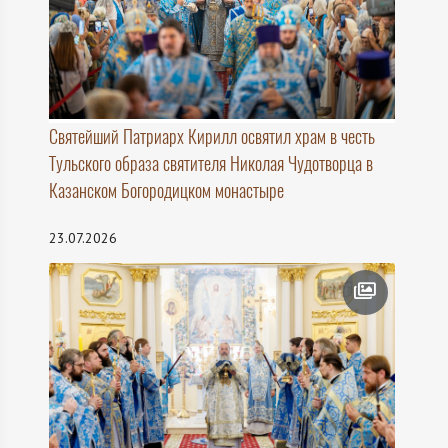
Святейший Патриарх Кирилл освятил храм в честь
Тульского образа святителя Николая Чудотворца в
Казанском Богородицком монастыре
23.07.2026