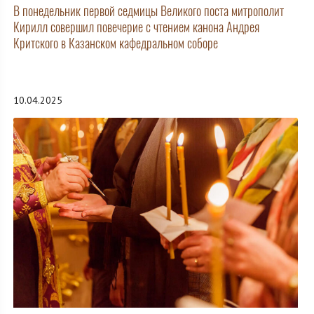
В понедельник первой седмицы Великого поста митрополит
Кирилл совершил повечерие с чтением канона Андрея
Критского в Казанском кафедральном соборе
10.04.2025