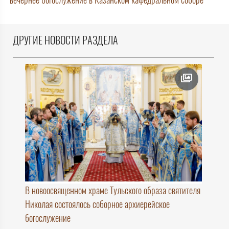
ДРУГИЕ НОВОСТИ РАЗДЕЛА
В новоосвященном храме Тульского образа святителя
Николая состоялось соборное архиерейское
богослужение