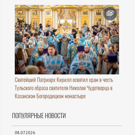
Святейший Патриарх Кирилл освятил храм в честь
Тульского образа святителя Николая Чудотворца в
Казанском Богородицком монастыре
ПОПУЛЯРНЫЕ НОВОСТИ
08.07.2026