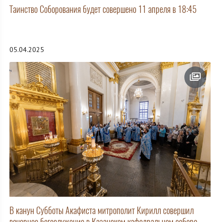
Таинство Соборования будет совершено 11 апреля в 18:45
05.04.2025
В канун Субботы Акафиста митрополит Кирилл совершил
вечернее богослужение в Казанском кафедральном соборе