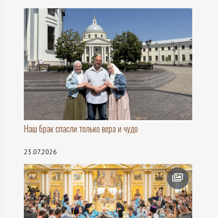
Наш брак спасли только вера и чудо
23.07.2026