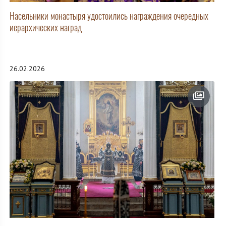
Насельники монастыря удостоились награждения очередных
иерархических наград
26.02.2026