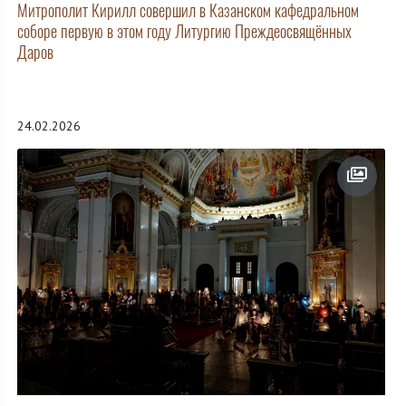
Митрополит Кирилл совершил в Казанском кафедральном
соборе первую в этом году Литургию Преждеосвящённых
Даров
24.02.2026