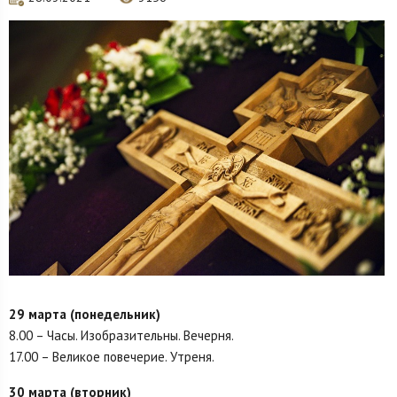
29 марта (понедельник)
8.00 – Часы. Изобразительны. Вечерня.
17.00 – Великое повечерие. Утреня.
30 марта (вторник)