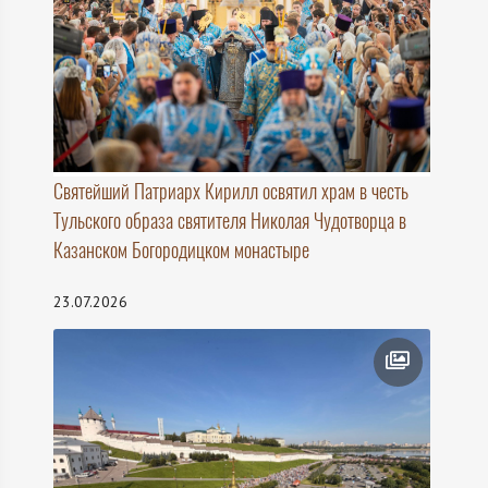
Святейший Патриарх Кирилл освятил храм в честь
Тульского образа святителя Николая Чудотворца в
Казанском Богородицком монастыре
23.07.2026