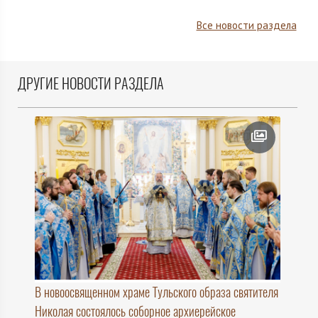
Все новости раздела
ДРУГИЕ НОВОСТИ РАЗДЕЛА
В новоосвященном храме Тульского образа святителя
Николая состоялось соборное архиерейское