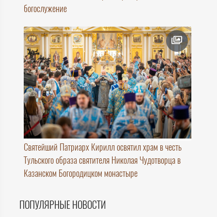
богослужение
Святейший Патриарх Кирилл освятил храм в честь
Тульского образа святителя Николая Чудотворца в
Казанском Богородицком монастыре
ПОПУЛЯРНЫЕ НОВОСТИ