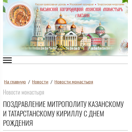
На главную
/
Новости
/
Новости монастыря
Новости монастыря
ПОЗДРАВЛЕНИЕ МИТРОПОЛИТУ КАЗАНСКОМУ
И ТАТАРСТАНСКОМУ КИРИЛЛУ С ДНЕМ
РОЖДЕНИЯ