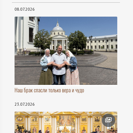
08.07.2026
Наш брак спасли только вера и чудо
23.07.2026