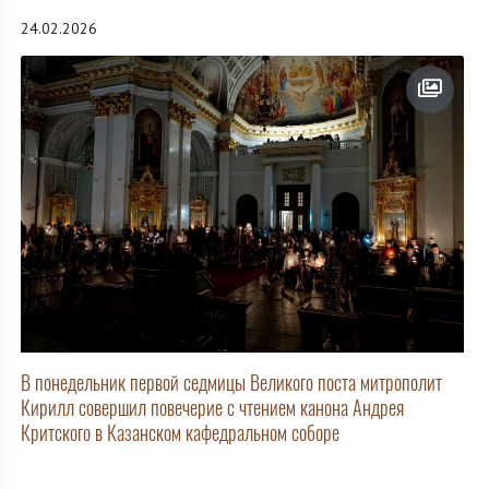
24.02.2026
В понедельник первой седмицы Великого поста митрополит
Кирилл совершил повечерие с чтением канона Андрея
Критского в Казанском кафедральном соборе