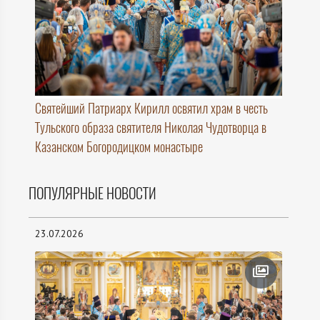
Святейший Патриарх Кирилл освятил храм в честь
Тульского образа святителя Николая Чудотворца в
Казанском Богородицком монастыре
ПОПУЛЯРНЫЕ НОВОСТИ
23.07.2026