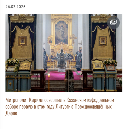
26.02.2026
Митрополит Кирилл совершил в Казанском кафедральном
соборе первую в этом году Литургию Преждеосвящённых
Даров