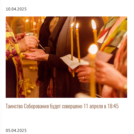
10.04.2025
Таинство Соборования будет совершено 11 апреля в 18:45
05.04.2025