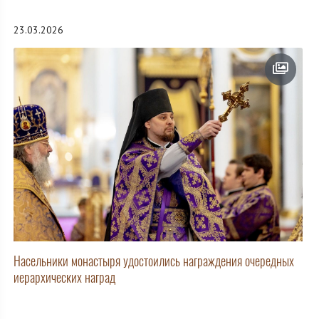
23.03.2026
Насельники монастыря удостоились награждения очередных
иерархических наград