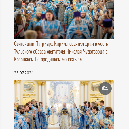
Святейший Патриарх Кирилл освятил храм в честь
Тульского образа святителя Николая Чудотворца в
Казанском Богородицком монастыре
23.07.2026