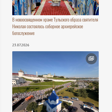
В новоосвященном храме Тульского образа святителя
Николая состоялось соборное архиерейское
богослужение
23.07.2026