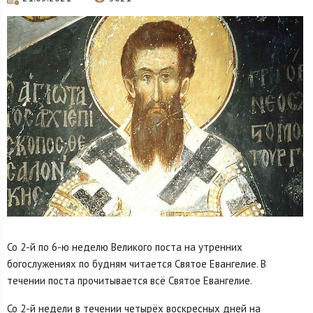
Со 2-й по 6-ю неделю Великого поста на утренних
богослужениях по будням читается Святое Евангелие. В
течении поста прочитывается всё Святое Евангелие.
Со 2-й недели в течении четырёх воскресных дней на