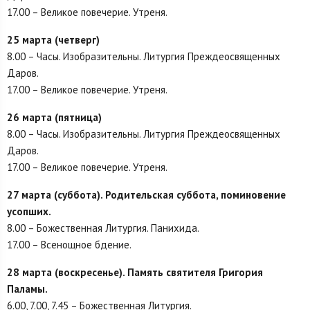
17.00 – Великое повечерие. Утреня.
25 марта (четверг)
8.00 – Часы. Изобразительны. Литургия Преждеосвященных
Даров.
17.00 – Великое повечерие. Утреня.
26 марта (пятница)
8.00 – Часы. Изобразительны. Литургия Преждеосвященных
Даров.
17.00 – Великое повечерие. Утреня.
27 марта (суббота). Родительская суббота, поминовение
усопших.
8.00 – Божественная Литургия. Панихида.
17.00 – Всенощное бдение.
28 марта (воскресенье). Память святителя Григория
Паламы.
6.00, 7.00, 7.45 – Божественная Литургия.