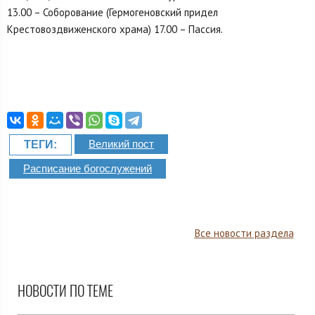
13.00 – Соборование (Гермогеновский придел
Крестовоздвиженского храма) 17.00 – Пассия.
Великий пост
ТЕГИ:
Расписание богослужений
Все новости раздела
НОВОСТИ ПО ТЕМЕ