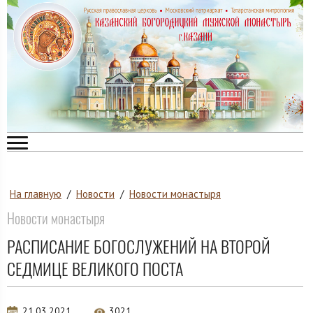
На главную
/
Новости
/
Новости монастыря
Новости монастыря
РАСПИСАНИЕ БОГОСЛУЖЕНИЙ НА ВТОРОЙ
СЕДМИЦЕ ВЕЛИКОГО ПОСТА
21.03.2021
3021