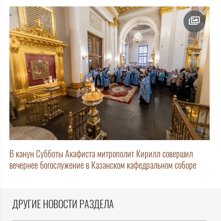
В канун Субботы Акафиста митрополит Кирилл совершил
вечернее богослужение в Казанском кафедральном соборе
ДРУГИЕ НОВОСТИ РАЗДЕЛА