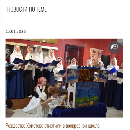
НОВОСТИ ПО ТЕМЕ
13.01.2026
Рождество Христово отметили в воскресной школе