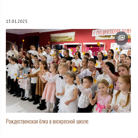
13.01.2025
Рождественская ёлка в воскресной школе