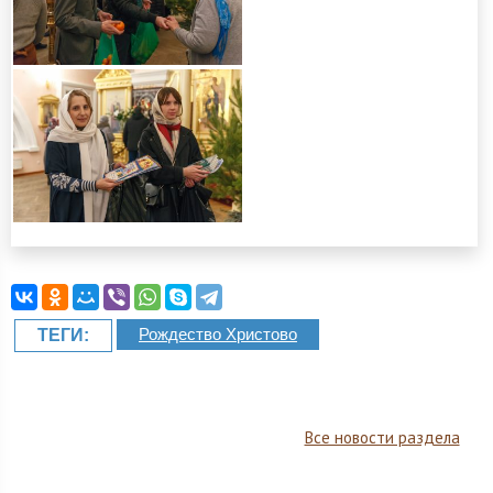
Рождество Христово
ТЕГИ:
Все новости раздела