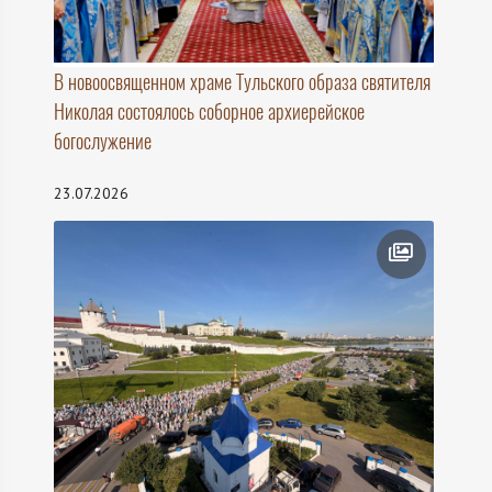
В новоосвященном храме Тульского образа святителя
Николая состоялось соборное архиерейское
богослужение
23.07.2026