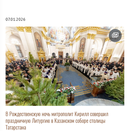
07.01.2026
В Рождественскую ночь митрополит Кирилл совершил
праздничную Литургию в Казанском соборе столицы
Татарстана