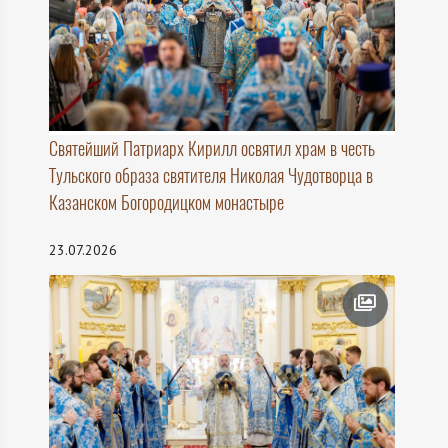
Святейший Патриарх Кирилл освятил храм в честь
Тульского образа святителя Николая Чудотворца в
Казанском Богородицком монастыре
23.07.2026