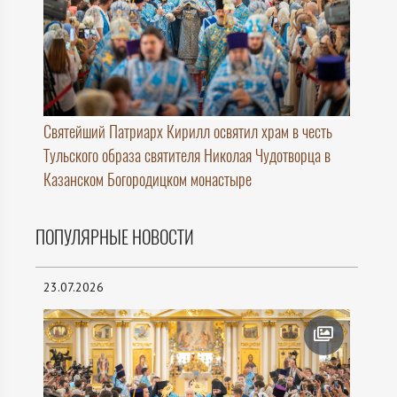
Святейший Патриарх Кирилл освятил храм в честь
Тульского образа святителя Николая Чудотворца в
Казанском Богородицком монастыре
ПОПУЛЯРНЫЕ НОВОСТИ
23.07.2026