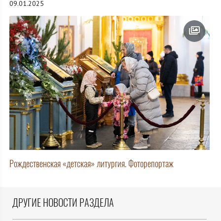
09.01.2025
Рождественская «детская» литургия. Фоторепортаж
ДРУГИЕ НОВОСТИ РАЗДЕЛА