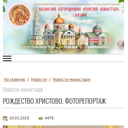
На главную
/
Новости
/
Новости монастыря
Новости монастыря
РОЖДЕСТВО ХРИСТОВО. ФОТОРЕПОРТАЖ
10.01.2020
4478