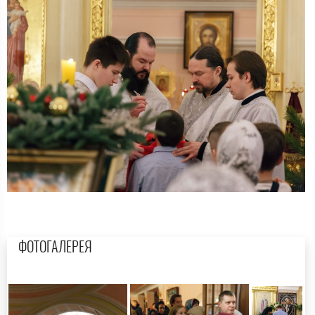
ФОТОГАЛЕРЕЯ