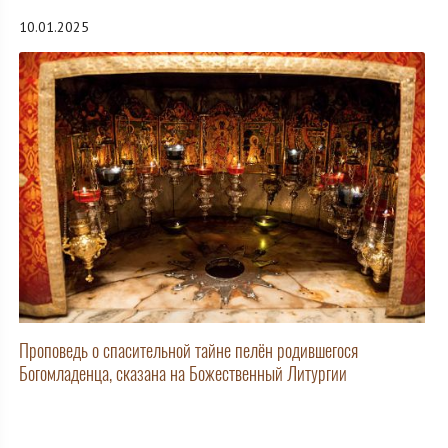
10.01.2025
Проповедь о спасительной тайне пелён родившегося
Богомладенца, сказана на Божественный Литургии