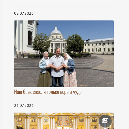
08.07.2026
Наш брак спасли только вера и чудо
23.07.2026