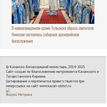
В новоосвященном храме Тульского образа святителя
Николая состоялось соборное архиерейское
богослужение
© Казанско-Богородицкий монастырь, 2014-2025.
Сайт создан по благословению митрополита Казанского и
Татарстанского Кирилла.
Цитирование и перепечатка приветствуются при
гиперссылке на сайт www.kazan-obitel.ru