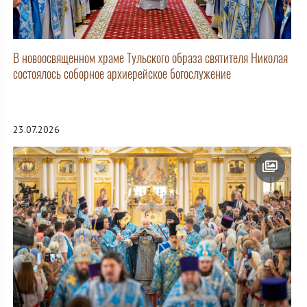
В новоосвященном храме Тульского образа святителя Николая
состоялось соборное архиерейское богослужение
23.07.2026