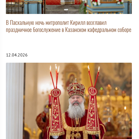
В Пасхальную ночь митрополит Кирилл возглавил
праздничное богослужение в Казанском кафедральном соборе
12.04.2026