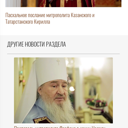
Пасхальное послание митрополита Казанского и
Татарстанского Кирилла
ДРУГИЕ НОВОСТИ РАЗДЕЛА