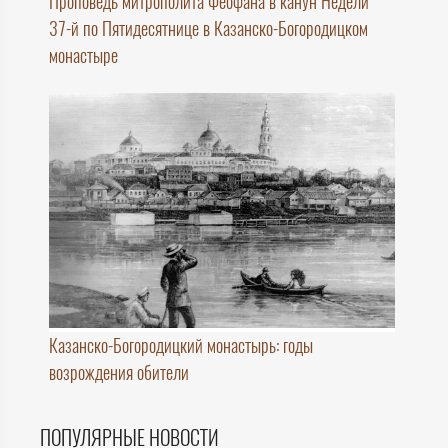
Проповедь митрополита Феофана в канун Недели
37-й по Пятидесятнице в Казанско-Богородицком
монастыре
Казанско-Богородицкий монастырь: годы
возрождения обители
ПОПУЛЯРНЫЕ НОВОСТИ