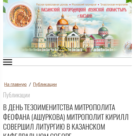
На главную
/
Публикации
Публикации
В ДЕНЬ ТЕЗОИМЕНИТСТВА МИТРОПОЛИТА
ФЕОФАНА (АШУРКОВА) МИТРОПОЛИТ КИРИЛЛ
СОВЕРШИЛ ЛИТУРГИЮ В КАЗАНСКОМ