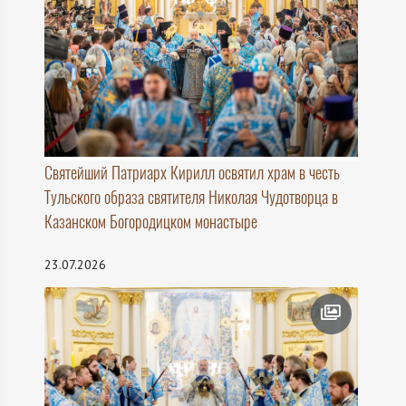
Святейший Патриарх Кирилл освятил храм в честь
Тульского образа святителя Николая Чудотворца в
Казанском Богородицком монастыре
23.07.2026