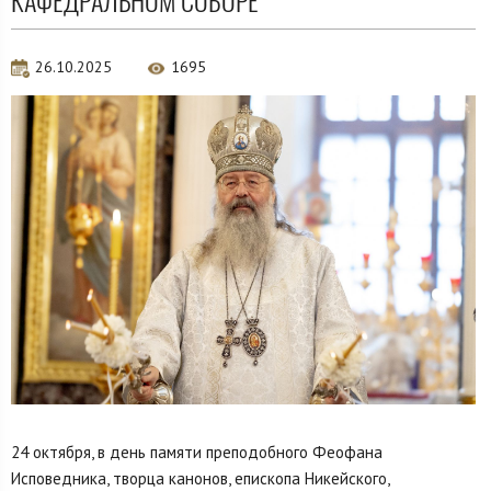
КАФЕДРАЛЬНОМ СОБОРЕ
26.10.2025
1695
24 октября, в день памяти преподобного Феофана
Исповедника, творца канонов, епископа Никейского,