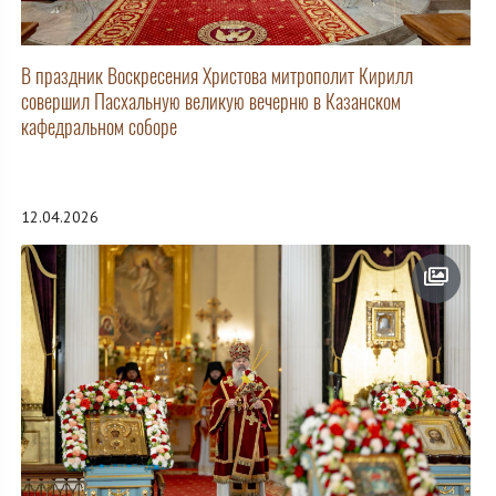
В праздник Воскресения Христова митрополит Кирилл
совершил Пасхальную великую вечерню в Казанском
кафедральном соборе
12.04.2026