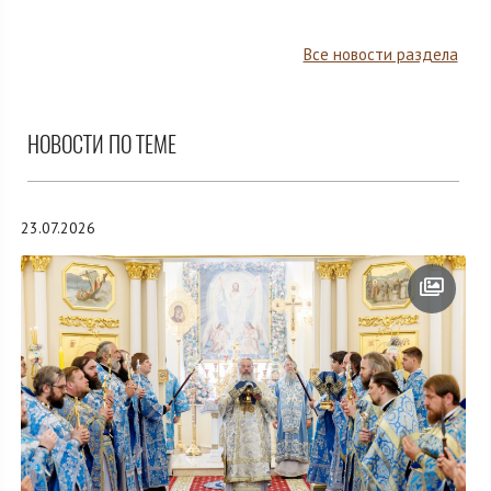
Все новости раздела
НОВОСТИ ПО ТЕМЕ
23.07.2026