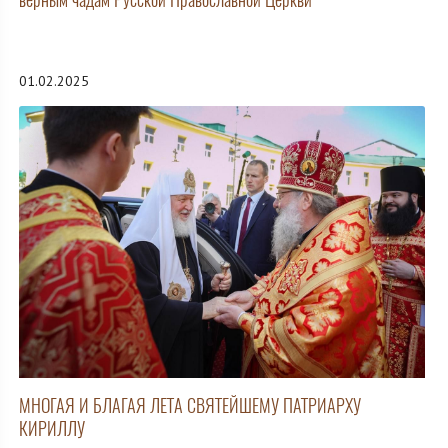
01.02.2025
МНОГАЯ И БЛАГАЯ ЛЕТА СВЯТЕЙШЕМУ ПАТРИАРХУ
КИРИЛЛУ