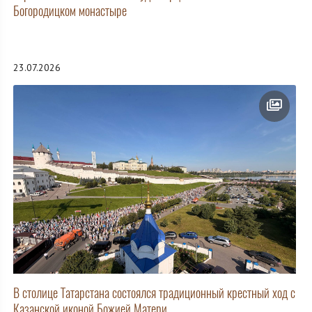
Богородицком монастыре
23.07.2026
В столице Татарстана состоялся традиционный крестный ход с
Казанской иконой Божией Матери