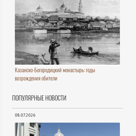
Казанско-Богородицкий монастырь: годы
возрождения обители
ПОПУЛЯРНЫЕ НОВОСТИ
08.07.2026