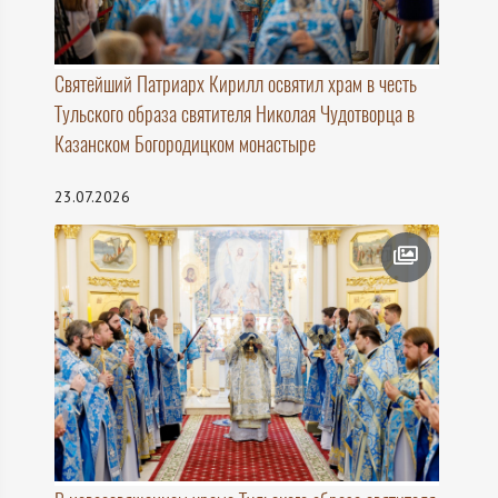
Святейший Патриарх Кирилл освятил храм в честь
Тульского образа святителя Николая Чудотворца в
Казанском Богородицком монастыре
23.07.2026