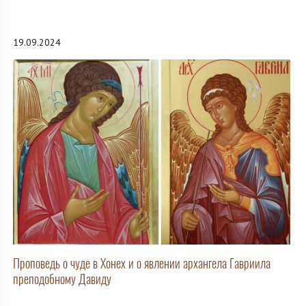
19.09.2024
Проповедь о чуде в Хонех и о явлении архангела Гавриила
преподобному Давиду