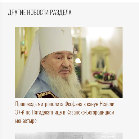
ДРУГИЕ НОВОСТИ РАЗДЕЛА
Проповедь митрополита Феофана в канун Недели
37-й по Пятидесятнице в Казанско-Богородицком
монастыре