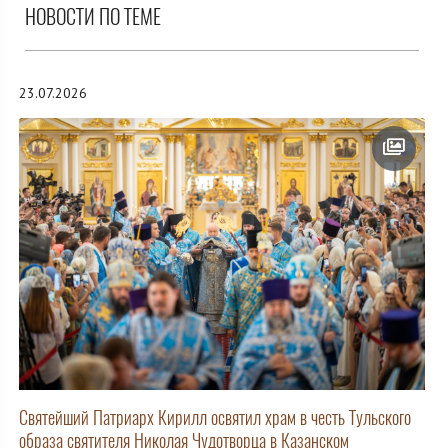
НОВОСТИ ПО ТЕМЕ
23.07.2026
Святейший Патриарх Кирилл освятил храм в честь Тульского
образа святителя Николая Чудотворца в Казанском