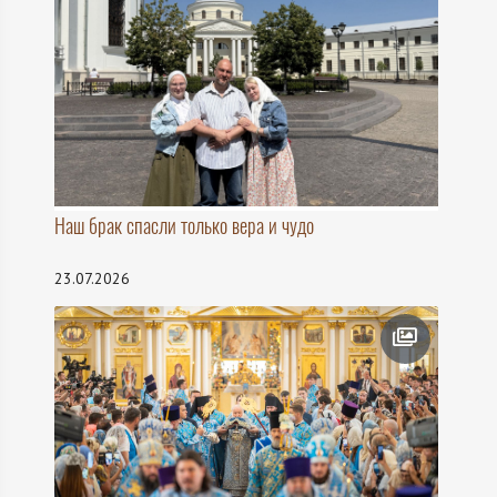
Наш брак спасли только вера и чудо
23.07.2026