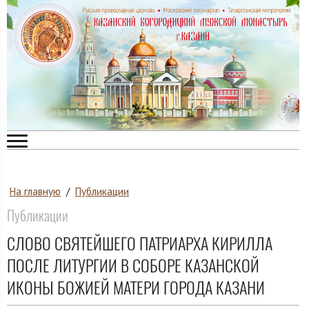
На главную
/
Публикации
Публикации
СЛОВО СВЯТЕЙШЕГО ПАТРИАРХА КИРИЛЛА
ПОСЛЕ ЛИТУРГИИ В СОБОРЕ КАЗАНСКОЙ
ИКОНЫ БОЖИЕЙ МАТЕРИ ГОРОДА КАЗАНИ