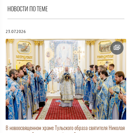
НОВОСТИ ПО ТЕМЕ
23.07.2026
В новоосвященном храме Тульского образа святителя Николая