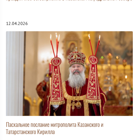
12.04.2026
Пасхальное послание митрополита Казанского и
Татарстанского Кирилла