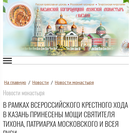
На главную
/
Новости
/
Новости монастыря
Новости монастыря
В РАМКАХ ВСЕРОССИЙСКОГО КРЕСТНОГО ХОДА
В КАЗАНЬ ПРИНЕСЕНЫ МОЩИ СВЯТИТЕЛЯ
ТИХОНА, ПАТРИАРХА МОСКОВСКОГО И ВСЕЯ