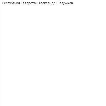
Республики Татарстан Александр Шадриков.