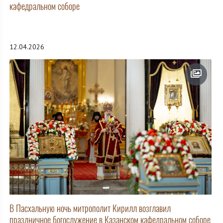
кафедральном соборе
12.04.2026
В Пасхальную ночь митрополит Кирилл возглавил
праздничное богослужение в Казанском кафедральном соборе