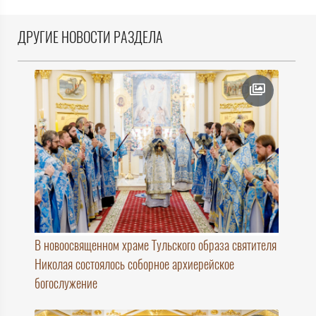
ДРУГИЕ НОВОСТИ РАЗДЕЛА
В новоосвященном храме Тульского образа святителя
Николая состоялось соборное архиерейское
богослужение