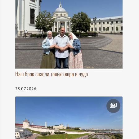
Наш брак спасли только вера и чудо
23.07.2026