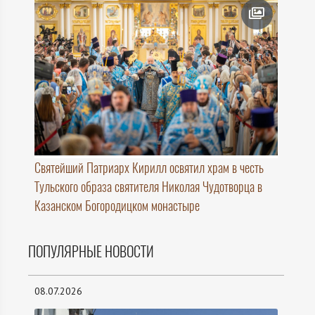
Святейший Патриарх Кирилл освятил храм в честь
Тульского образа святителя Николая Чудотворца в
Казанском Богородицком монастыре
ПОПУЛЯРНЫЕ НОВОСТИ
08.07.2026