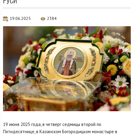
РУСИ
19.06.2025
2384
19 июня 2025 года, в четверг седмицы второй по
Пятидесятнице, в Казанском Богородицком монастыре в