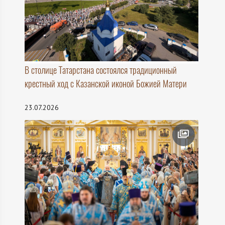
В столице Татарстана состоялся традиционный
крестный ход с Казанской иконой Божией Матери
23.07.2026