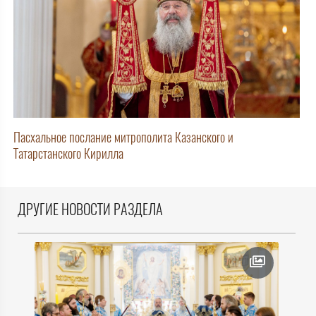
Пасхальное послание митрополита Казанского и
Татарстанского Кирилла
ДРУГИЕ НОВОСТИ РАЗДЕЛА