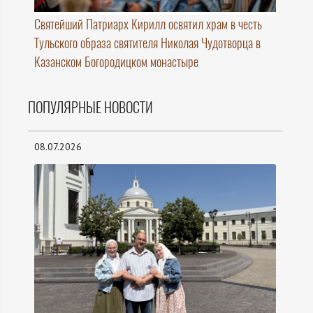
Святейший Патриарх Кирилл освятил храм в честь
Тульского образа святителя Николая Чудотворца в
Казанском Богородицком монастыре
ПОПУЛЯРНЫЕ НОВОСТИ
08.07.2026