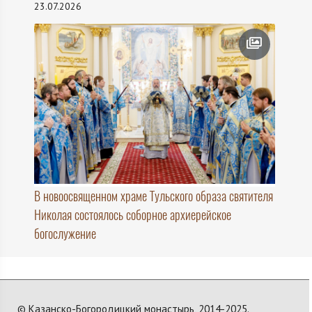
23.07.2026
В новоосвященном храме Тульского образа святителя
Николая состоялось соборное архиерейское
богослужение
© Казанско-Богородицкий монастырь, 2014-2025.