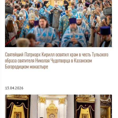
Святейший Патриарх Кирилл освятил храм в честь Тульского
образа святителя Николая Чудотворца в Казанском
Богородицком монастыре
13.04.2026