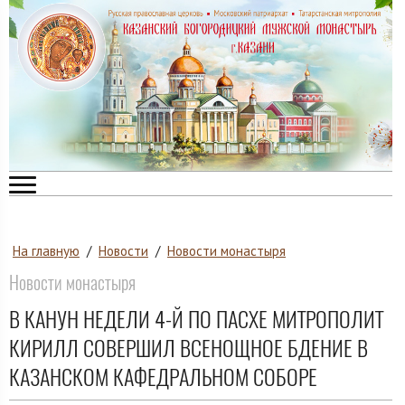
На главную
/
Новости
/
Новости монастыря
Новости монастыря
В КАНУН НЕДЕЛИ 4-Й ПО ПАСХЕ МИТРОПОЛИТ
КИРИЛЛ СОВЕРШИЛ ВСЕНОЩНОЕ БДЕНИЕ В
КАЗАНСКОМ КАФЕДРАЛЬНОМ СОБОРЕ