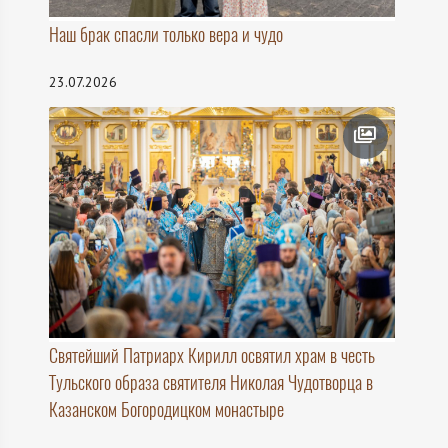
Наш брак спасли только вера и чудо
23.07.2026
Святейший Патриарх Кирилл освятил храм в честь
Тульского образа святителя Николая Чудотворца в
Казанском Богородицком монастыре