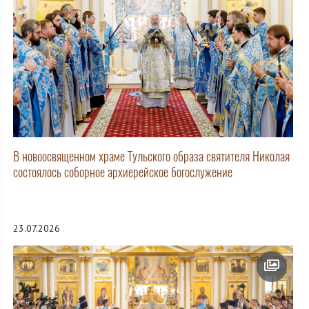
В новоосвященном храме Тульского образа святителя Николая
состоялось соборное архиерейское богослужение
23.07.2026