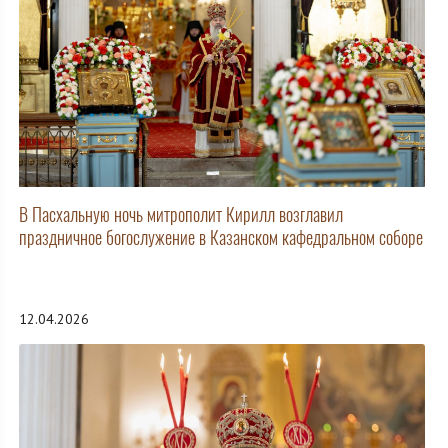
В Пасхальную ночь митрополит Кирилл возглавил
праздничное богослужение в Казанском кафедральном соборе
12.04.2026