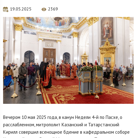
19.05.2025
2369
Вечером 10 мая 2025 года, в канун Недели 4-й по Пасхе, о
расслабленном, митрополит Казанский и Татарстанский
Кирилл совершил всенощное бдение в кафедральном соборе