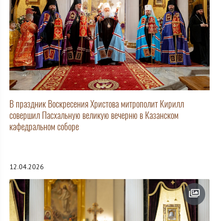
В праздник Воскресения Христова митрополит Кирилл
совершил Пасхальную великую вечерню в Казанском
кафедральном соборе
12.04.2026