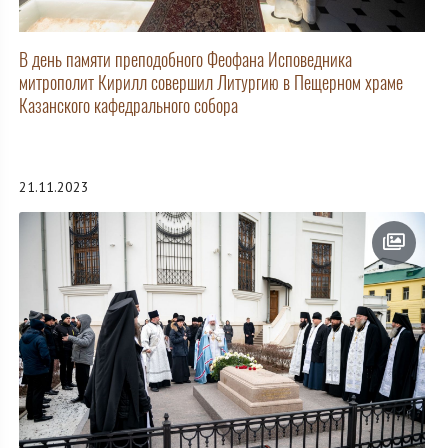
В день памяти преподобного Феофана Исповедника
митрополит Кирилл совершил Литургию в Пещерном храме
Казанского кафедрального собора
21.11.2023