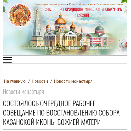
На главную
/
Новости
/
Новости монастыря
Новости монастыря
СОСТОЯЛОСЬ ОЧЕРЕДНОЕ РАБОЧЕЕ
СОВЕЩАНИЕ ПО ВОССТАНОВЛЕНИЮ СОБОРА
КАЗАНСКОЙ ИКОНЫ БОЖИЕЙ МАТЕРИ