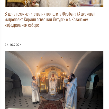
В день тезоименитства митрополита Феофана (Ашуркова)
митрополит Кирилл совершил Литургию в Казанском
кафедральном соборе
24.10.2024