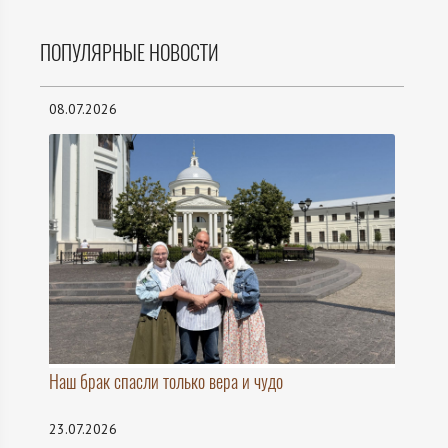
ПОПУЛЯРНЫЕ НОВОСТИ
08.07.2026
Наш брак спасли только вера и чудо
23.07.2026