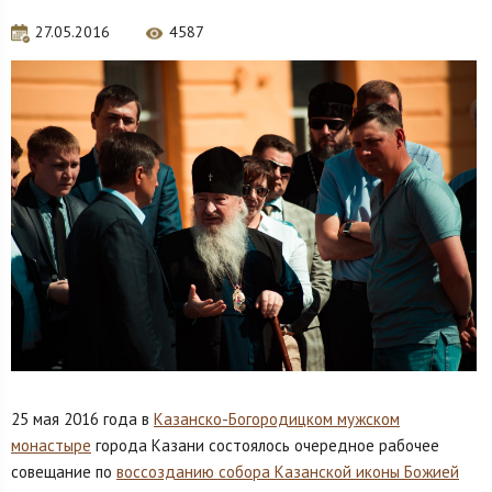
27.05.2016
4587
25 мая 2016 года в
Казанско-Богородицком мужском
монастыре
города Казани состоялось очередное рабочее
совещание по
воссозданию собора Казанской иконы Божией