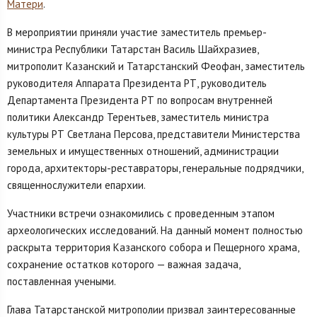
Матери
.
В мероприятии приняли участие заместитель премьер-
министра Республики Татарстан Василь Шайхразиев,
митрополит Казанский и Татарстанский Феофан, заместитель
руководителя Аппарата Президента РТ, руководитель
Департамента Президента РТ по вопросам внутренней
политики Александр Терентьев, заместитель министра
культуры РТ Светлана Персова, представители Министерства
земельных и имущественных отношений, администрации
города, архитекторы-реставраторы, генеральные подрядчики,
священнослужители епархии.
Участники встречи ознакомились с проведенным этапом
археологических исследований. На данный момент полностью
раскрыта территория Казанского собора и Пещерного храма,
сохранение остатков которого — важная задача,
поставленная учеными.
Глава Татарстанской митрополии призвал заинтересованные