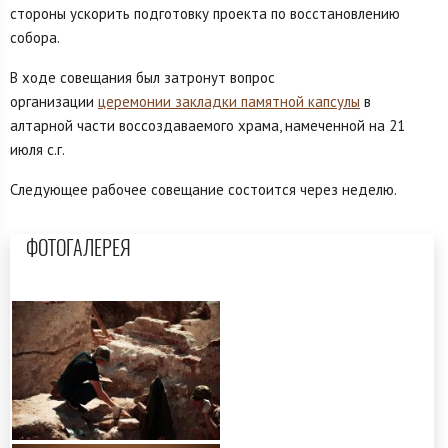
стороны ускорить подготовку проекта по восстановлению
собора.
В ходе совещания был затронут вопрос
организации
церемонии закладки памятной капсулы
в
алтарной части воссоздаваемого храма, намеченной на 21
июля с.г.
Следующее рабочее совещание состоится через неделю.
ФОТОГАЛЕРЕЯ