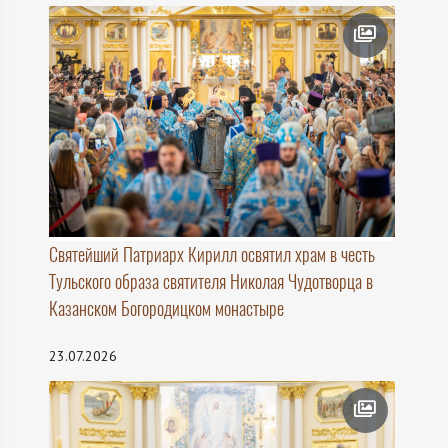
Святейший Патриарх Кирилл освятил храм в честь
Тульского образа святителя Николая Чудотворца в
Казанском Богородицком монастыре
23.07.2026