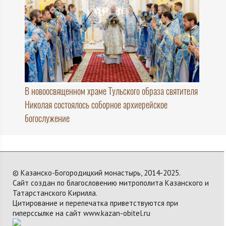
В новоосвященном храме Тульского образа святителя
Николая состоялось соборное архиерейское
богослужение
© Казанско-Богородицкий монастырь, 2014-2025.
Сайт создан по благословению митрополита Казанского и
Татарстанского Кирилла.
Цитирование и перепечатка приветствуются при
гиперссылке на сайт www.kazan-obitel.ru