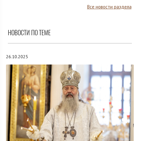
Все новости раздела
НОВОСТИ ПО ТЕМЕ
26.10.2025