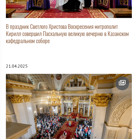
В праздник Светлого Христова Воскресения митрополит
Кирилл совершил Пасхальную великую вечерню в Казанском
кафедральном соборе
21.04.2025