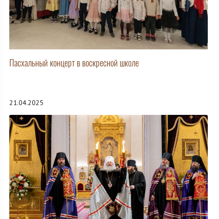
Пасхальный концерт в воскресной школе
21.04.2025