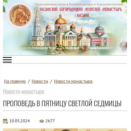
На главную
/
Новости
/
Новости монастыря
Новости монастыря
ПРОПОВЕДЬ В ПЯТНИЦУ СВЕТЛОЙ СЕДМИЦЫ
10.05.2024
2677