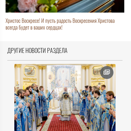
Христос Воскресе! И пусть радость Воскресения Христова
всегда будет в ваших сердцах!
ДРУГИЕ НОВОСТИ РАЗДЕЛА