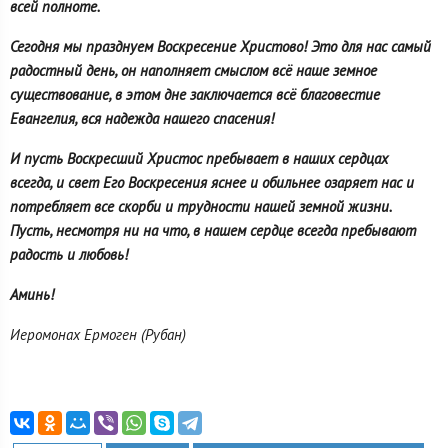
всей полноте.
Сегодня мы празднуем Воскресение Христово! Это для нас самый
радостный день, он наполняет смыслом всё наше земное
существование, в этом дне заключается всё благовестие
Евангелия, вся надежда нашего спасения!
И пусть Воскресший Христос пребывает в наших сердцах
всегда, и свет Его Воскресения яснее и обильнее озаряет нас и
потребляет все скорби и трудности нашей земной жизни.
Пусть, несмотря ни на что, в нашем сердце всегда пребывают
радость и любовь!
Аминь!
Иеромонах Ермоген (Рубан)