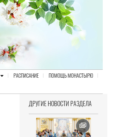
РАСПИСАНИЕ
ПОМОЩЬ МОНАСТЫРЮ
ДРУГИЕ НОВОСТИ РАЗДЕЛА