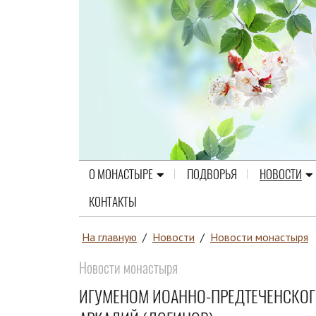
О МОНАСТЫРЕ
ПОДВОРЬЯ
НОВОСТИ
КОНТАКТЫ
На главную
/
Новости
/
Новости монастыря
Новости монастыря
ИГУМЕНОМ ИОАННО-ПРЕДТЕЧЕНСКОГ