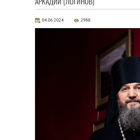
АРКАДИЙ (ЛОГИНОВ)
04.06.2024
2988