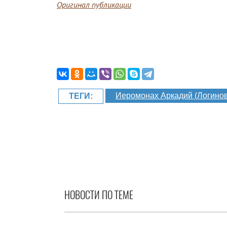
Оригинал публикации
Иеромонах Аркадий (Логинов
ТЕГИ:
НОВОСТИ ПО ТЕМЕ