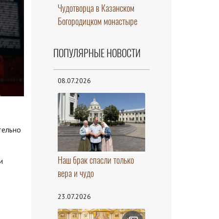
Чудотворца в Казанском
Богородицком монастыре
ПОПУЛЯРНЫЕ НОВОСТИ
08.07.2026
тельно
Наш брак спасли только
и
вера и чудо
23.07.2026