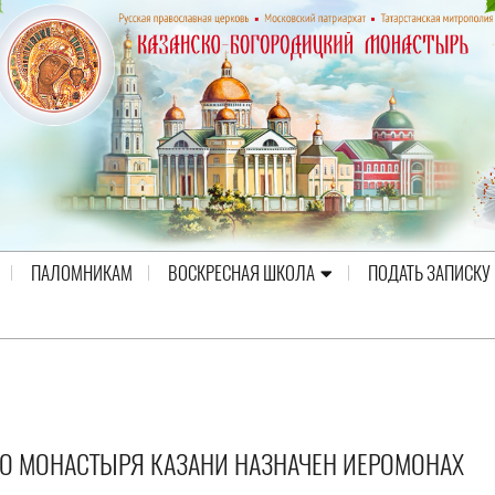
ПАЛОМНИКАМ
ВОСКРЕСНАЯ ШКОЛА
ПОДАТЬ ЗАПИСКУ
О МОНАСТЫРЯ КАЗАНИ НАЗНАЧЕН ИЕРОМОНАХ