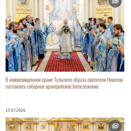
В новоосвященном храме Тульского образа святителя Николая
состоялось соборное архиерейское богослужение
23.07.2026