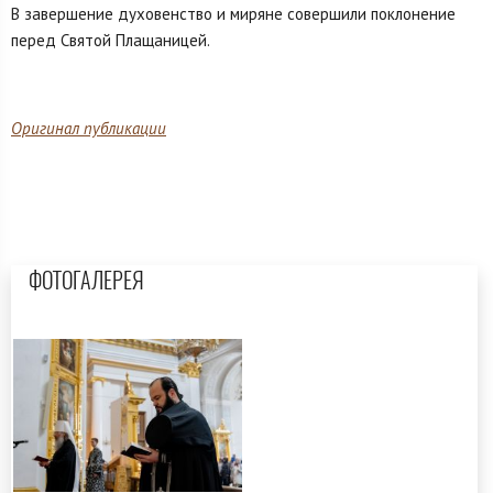
В завершение духовенство и миряне совершили поклонение
перед Святой Плащаницей.
Оригинал публикации
ФОТОГАЛЕРЕЯ