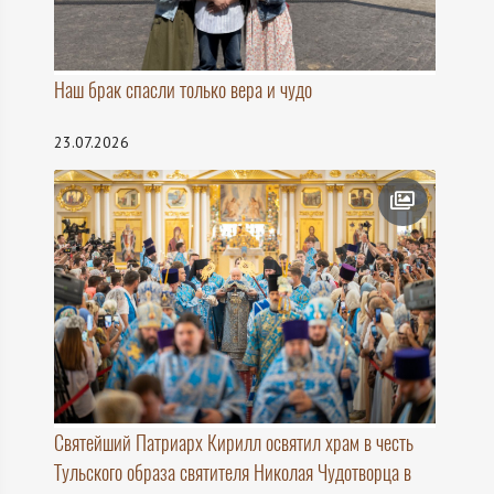
Наш брак спасли только вера и чудо
23.07.2026
Святейший Патриарх Кирилл освятил храм в честь
Тульского образа святителя Николая Чудотворца в