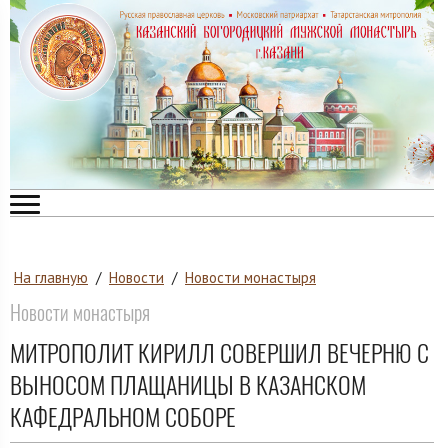
На главную
/
Новости
/
Новости монастыря
Новости монастыря
МИТРОПОЛИТ КИРИЛЛ СОВЕРШИЛ ВЕЧЕРНЮ С
ВЫНОСОМ ПЛАЩАНИЦЫ В КАЗАНСКОМ
КАФЕДРАЛЬНОМ СОБОРЕ