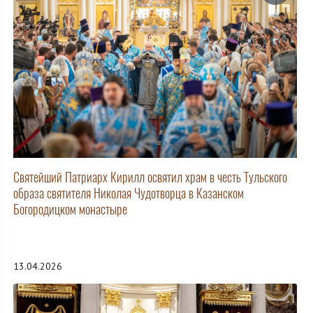
Святейший Патриарх Кирилл освятил храм в честь Тульского
образа святителя Николая Чудотворца в Казанском
Богородицком монастыре
13.04.2026