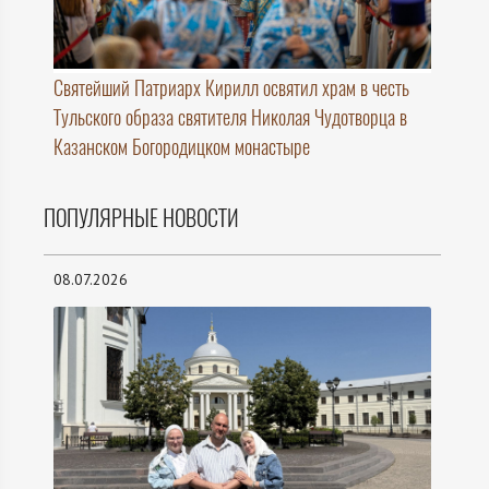
Святейший Патриарх Кирилл освятил храм в честь
Тульского образа святителя Николая Чудотворца в
Казанском Богородицком монастыре
ПОПУЛЯРНЫЕ НОВОСТИ
08.07.2026