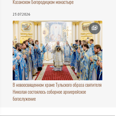
Казанском Богородицком монастыре
23.07.2026
В новоосвященном храме Тульского образа святителя
Николая состоялось соборное архиерейское
богослужение