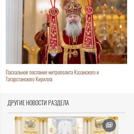
Пасхальное послание митрополита Казанского и
Татарстанского Кирилла
ДРУГИЕ НОВОСТИ РАЗДЕЛА