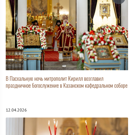
В Пасхальную ночь митрополит Кирилл возглавил
праздничное богослужение в Казанском кафедральном соборе
12.04.2026