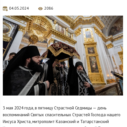
04.05.2024
2086
3 мая 2024 года, в пятницу Страстной Седмицы — день
воспоминаний Святых спасительных Страстей Господа нашего
Иисуса Христа, митрополит Казанский и Татарстанский