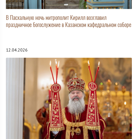
В Пасхальную ночь митрополит Кирилл возглавил
праздничное богослужение в Казанском кафедральном соборе
12.04.2026