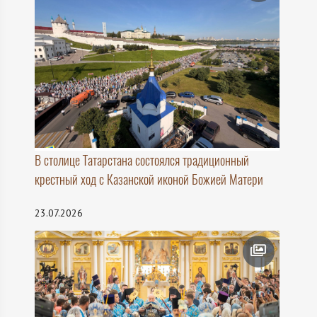
В столице Татарстана состоялся традиционный
крестный ход с Казанской иконой Божией Матери
23.07.2026