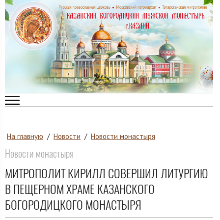
На главную
/
Новости
/
Новости монастыря
Новости монастыря
МИТРОПОЛИТ КИРИЛЛ СОВЕРШИЛ ЛИТУРГИЮ
В ПЕЩЕРНОМ ХРАМЕ КАЗАНСКОГО
БОГОРОДИЦКОГО МОНАСТЫРЯ