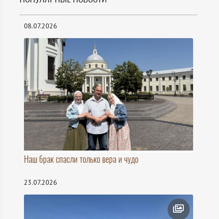
08.07.2026
Наш брак спасли только вера и чудо
23.07.2026