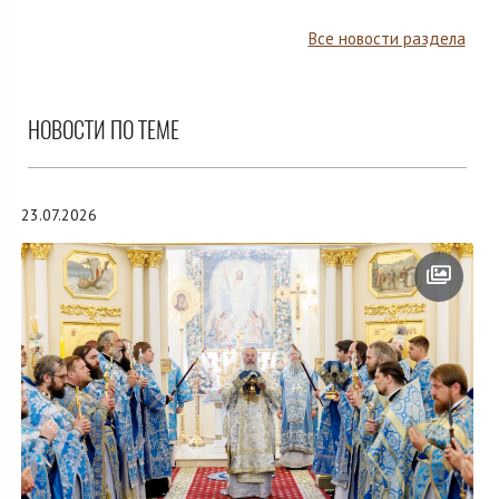
Все новости раздела
НОВОСТИ ПО ТЕМЕ
23.07.2026