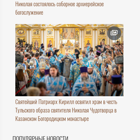
Николая состоялось соборное архиерейское
богослужение
Святейший Патриарх Кирилл освятил храм в честь
Тульского образа святителя Николая Чудотворца в
Казанском Богородицком монастыре
ПОПУЛЯРНЫЕ НОВОСТИ