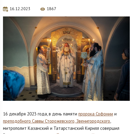
16.12.2023
1867
16 декабря 2023 года, в день памяти
пророка Софонии
и
преподобного Саввы Сторожевского, Звенигородского
,
митрополит Казанский и Татарстанский Кирилл совершил