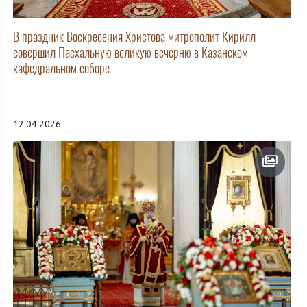
В праздник Воскресения Христова митрополит Кирилл
совершил Пасхальную великую вечерню в Казанском
кафедральном соборе
12.04.2026