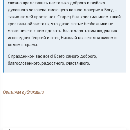
сложно представить настолько доброго и глубоко
духовного человека, имеющего полное доверие к Богу, —
таких людей просто нет. Старец был христианином такой
кристальной чистоты, что даже лютые безбожники не
могли ничего с ним сделать. Благодаря таким людям как
исповедник Георгий и отец Николай мы сегодня живём и
ходим в храмы.
С праздником вас всех! Всего самого доброго,
благословенного, радостного, счастливого.
Оригинал публикации