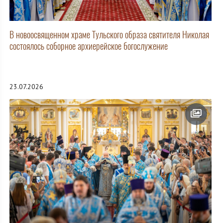
В новоосвященном храме Тульского образа святителя Николая
состоялось соборное архиерейское богослужение
23.07.2026