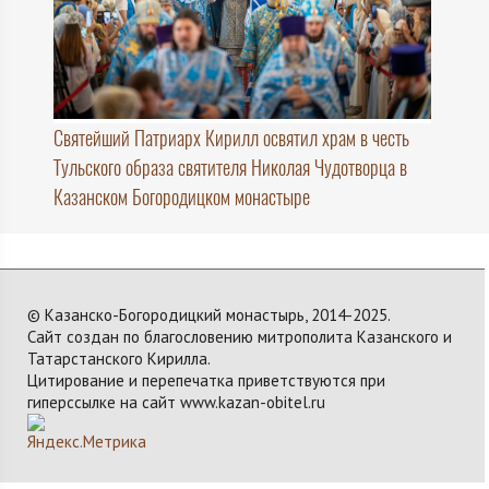
Святейший Патриарх Кирилл освятил храм в честь
Тульского образа святителя Николая Чудотворца в
Казанском Богородицком монастыре
© Казанско-Богородицкий монастырь, 2014-2025.
Сайт создан по благословению митрополита Казанского и
Татарстанского Кирилла.
Цитирование и перепечатка приветствуются при
гиперссылке на сайт www.kazan-obitel.ru