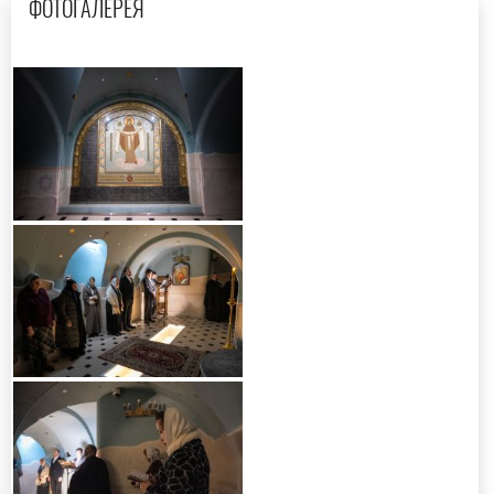
ФОТОГАЛЕРЕЯ