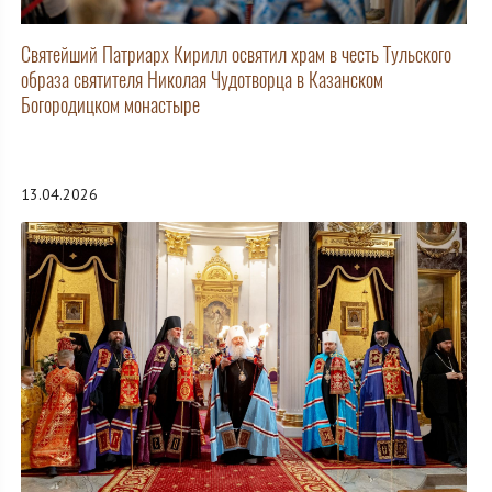
Святейший Патриарх Кирилл освятил храм в честь Тульского
образа святителя Николая Чудотворца в Казанском
Богородицком монастыре
13.04.2026