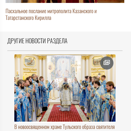
Пасхальное послание митрополита Казанского и
Татарстанского Кирилла
ДРУГИЕ НОВОСТИ РАЗДЕЛА
В новоосвященном храме Тульского образа святителя