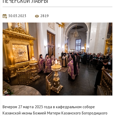
ПЕЧЕРСКОЙ ЛАВРЫ
30.03.2023
2819
Вечером 27 марта 2023 года в кафедральном соборе
Казанской иконы Божией Матери Казанского Богородицкого