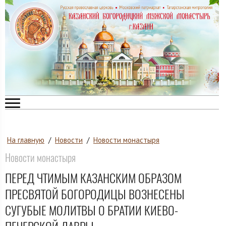
На главную
/
Новости
/
Новости монастыря
Новости монастыря
ПЕРЕД ЧТИМЫМ КАЗАНСКИМ ОБРАЗОМ
ПРЕСВЯТОЙ БОГОРОДИЦЫ ВОЗНЕСЕНЫ
СУГУБЫЕ МОЛИТВЫ О БРАТИИ КИЕВО-