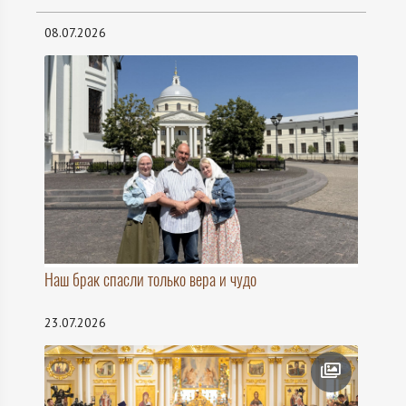
08.07.2026
Наш брак спасли только вера и чудо
23.07.2026