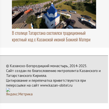
В столице Татарстана состоялся традиционный
крестный ход с Казанской иконой Божией Матери
© Казанско-Богородицкий монастырь, 2014-2025.
Сайт создан по благословению митрополита Казанского и
Татарстанского Кирилла.
Цитирование и перепечатка приветствуются при
гиперссылке на сайт www.kazan-obitel.ru