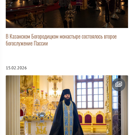
В Казанском Богородицком монастыре состоялось второе
богослужение Пассии
15.02.2026