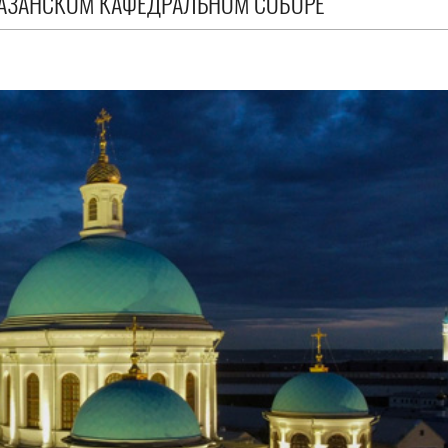
КАЗАНСКОМ КАФЕДРАЛЬНОМ СОБОРЕ