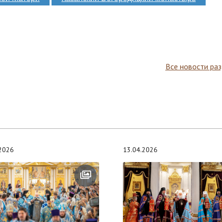
Все новости ра
.2026
13.04.2026