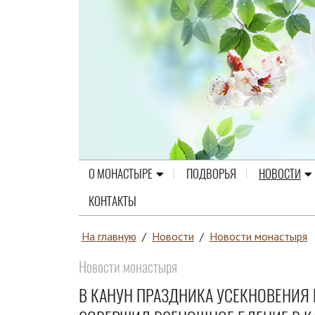
О МОНАСТЫРЕ
ПОДВОРЬЯ
НОВОСТИ
КОНТАКТЫ
На главную
/
Новости
/
Новости монастыря
Новости монастыря
В КАНУН ПРАЗДНИКА УСЕКНОВЕНИЯ