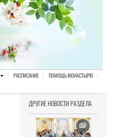
РАСПИСАНИЕ
ПОМОЩЬ МОНАСТЫРЮ
ДРУГИЕ НОВОСТИ РАЗДЕЛА