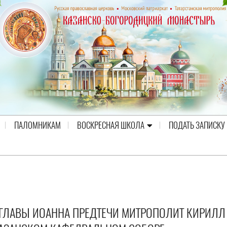
ПАЛОМНИКАМ
ВОСКРЕСНАЯ ШКОЛА
ПОДАТЬ ЗАПИСКУ
 ГЛАВЫ ИОАННА ПРЕДТЕЧИ МИТРОПОЛИТ КИРИЛЛ