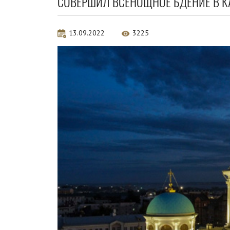
СОВЕРШИЛ ВСЕНОЩНОЕ БДЕНИЕ В 
13.09.2022
3225