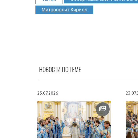
Митрополит Кирилл
НОВОСТИ ПО ТЕМЕ
23.07.2026
23.07