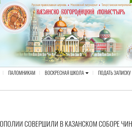
ПАЛОМНИКАМ
ВОСКРЕСНАЯ ШКОЛА
ПОДАТЬ ЗАПИСКУ
РОПОЛИИ СОВЕРШИЛИ В КАЗАНСКОМ СОБОРЕ ЧИ