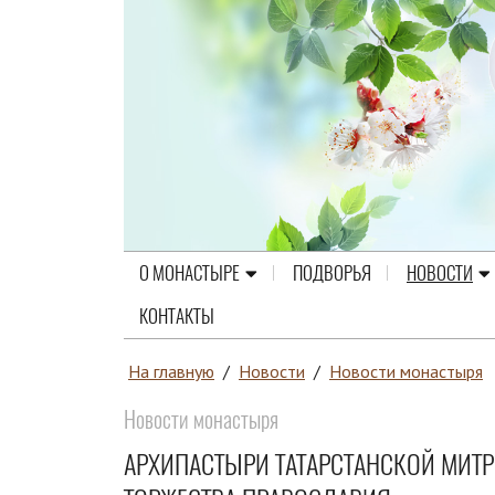
О МОНАСТЫРЕ
ПОДВОРЬЯ
НОВОСТИ
КОНТАКТЫ
На главную
/
Новости
/
Новости монастыря
Новости монастыря
АРХИПАСТЫРИ ТАТАРСТАНСКОЙ МИТ