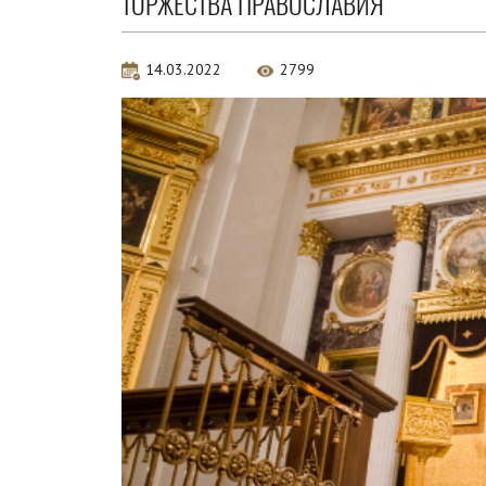
ТОРЖЕСТВА ПРАВОСЛАВИЯ
14.03.2022
2799