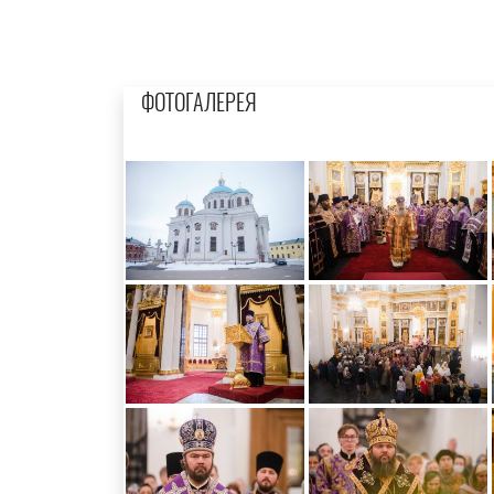
ФОТОГАЛЕРЕЯ