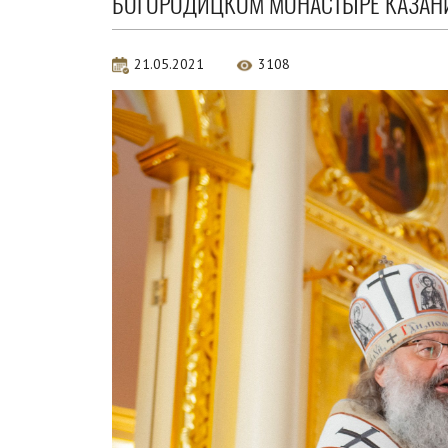
БОГОРОДИЦКОМ МОНАСТЫРЕ КАЗАН
21.05.2021
3108