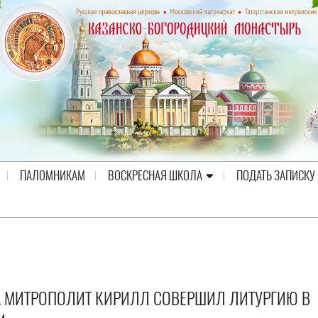
ПАЛОМНИКАМ
ВОСКРЕСНАЯ ШКОЛА
ПОДАТЬ ЗАПИСКУ
А МИТРОПОЛИТ КИРИЛЛ СОВЕРШИЛ ЛИТУРГИЮ В