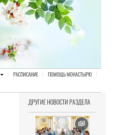
РАСПИСАНИЕ
ПОМОЩЬ МОНАСТЫРЮ
ДРУГИЕ НОВОСТИ РАЗДЕЛА