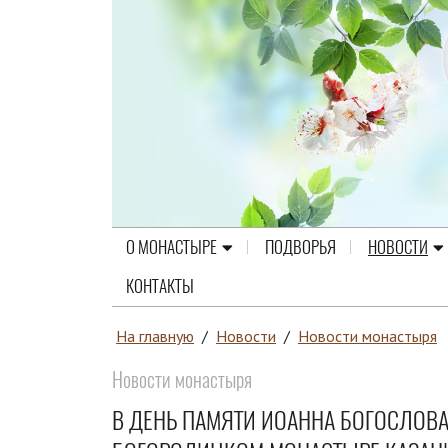
О МОНАСТЫРЕ
ПОДВОРЬЯ
НОВОСТИ
КОНТАКТЫ
На главную
/
Новости
/
Новости монастыря
Новости монастыря
В ДЕНЬ ПАМЯТИ ИОАННА БОГОСЛОВ