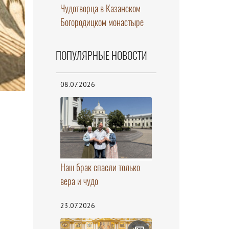
Чудотворца в Казанском
Богородицком монастыре
ПОПУЛЯРНЫЕ НОВОСТИ
08.07.2026
Наш брак спасли только
вера и чудо
23.07.2026