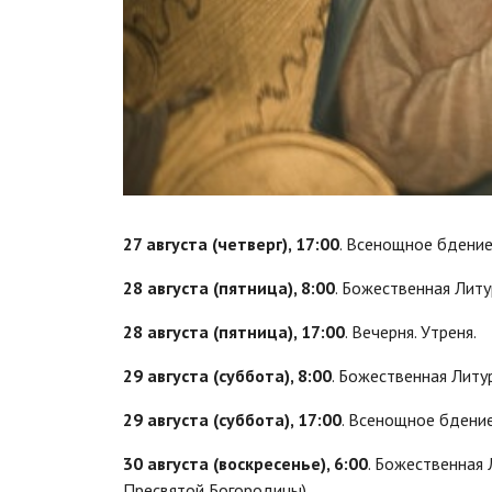
27 августа (четверг), 17:00
. Всенощное бдени
28 августа (пятница), 8:00
. Божественная Литу
28 августа (пятница), 17:00
. Вечерня. Утреня.
29 августа (суббота), 8:00
. Божественная Литур
29 августа (суббота), 17:00
. Всенощное бдение
30 августа (воскресенье), 6:00
. Божественная
Пресвятой Богородицы).