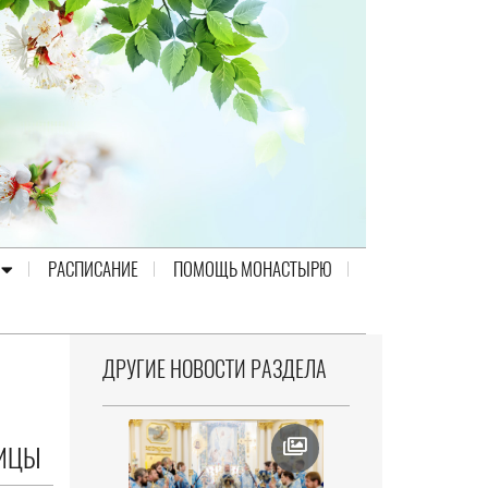
РАСПИСАНИЕ
ПОМОЩЬ МОНАСТЫРЮ
ДРУГИЕ НОВОСТИ РАЗДЕЛА
ДИЦЫ