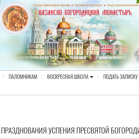
ПАЛОМНИКАМ
ВОСКРЕСНАЯ ШКОЛА
ПОДАТЬ ЗАПИСКУ
 ПРАЗДНОВАНИЯ УСПЕНИЯ ПРЕСВЯТОЙ БОГОРО