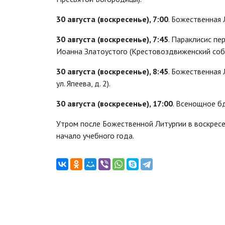
30 августа (воскресенье), 7:00
. Божественная 
30 августа (воскресенье), 7:45
. Параклисис пе
Иоанна Златоустого (Крестовоздвиженский соб
30 августа (воскресенье), 8:45
. Божественная 
ул. Япеева, д. 2).
30 августа (воскресенье), 17:00
. Всенощное б
Утром после Божественной Литургии в воскресе
начало учебного года.