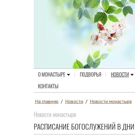
О МОНАСТЫРЕ
ПОДВОРЬЯ
НОВОСТИ
КОНТАКТЫ
На главную
/
Новости
/
Новости монастыря
Новости монастыря
РАСПИСАНИЕ БОГОСЛУЖЕНИЙ В ДНИ