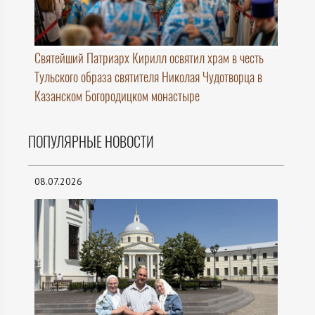
Святейший Патриарх Кирилл освятил храм в честь
Тульского образа святителя Николая Чудотворца в
Казанском Богородицком монастыре
ПОПУЛЯРНЫЕ НОВОСТИ
08.07.2026