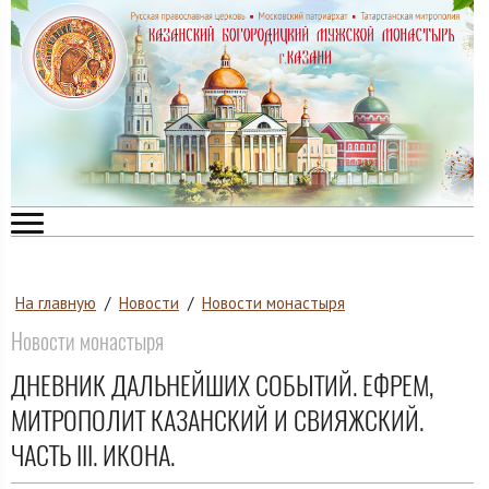
На главную
/
Новости
/
Новости монастыря
Новости монастыря
ДНЕВНИК ДАЛЬНЕЙШИХ СОБЫТИЙ. ЕФРЕМ,
МИТРОПОЛИТ КАЗАНСКИЙ И СВИЯЖСКИЙ.
ЧАСТЬ III. ИКОНА.