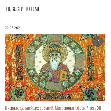
НОВОСТИ ПО ТЕМЕ
09.02.2021
Дневник дальнейших событий. Митрополит Ефрем. Часть XII