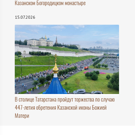
Казанском Богородицком монастыре
15.07.2026
В столице Татарстана пройдут торжества по случаю
447-летия обретения Казанской иконы Божией
Матери