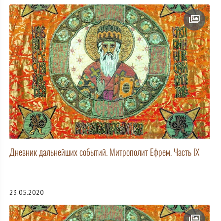
Дневник дальнейших событий. Митрополит Ефрем. Часть IX
23.05.2020