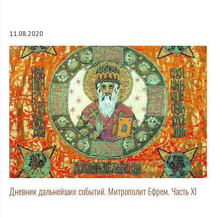
11.08.2020
Дневник дальнейших событий. Митрополит Ефрем. Часть XI