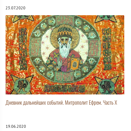
23.07.2020
Дневник дальнейших событий. Митрополит Ефрем. Часть X
19.06.2020