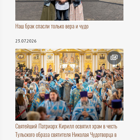
Наш брак спасли только вера и чудо
23.07.2026
Святейший Патриарх Кирилл освятил храм в честь
Тульского образа святителя Николая Чудотворца в