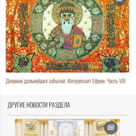
Дневник дальнейших событий. Митрополит Ефрем. Часть VIII
ДРУГИЕ НОВОСТИ РАЗДЕЛА