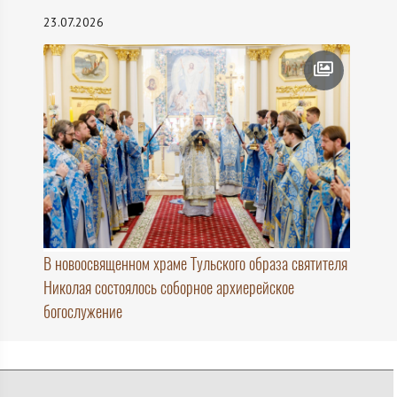
23.07.2026
В новоосвященном храме Тульского образа святителя
Николая состоялось соборное архиерейское
богослужение