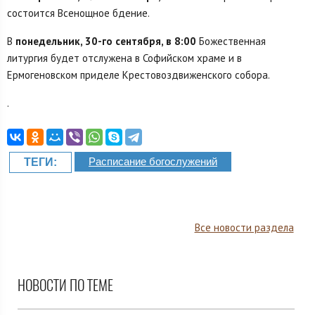
состоится Всенощное бдение.
В
понедельник, 30-го сентября, в 8:00
Божественная
литургия будет отслужена в Софийском храме и в
Ермогеновском приделе Крестовоздвиженского собора.
.
Расписание богослужений
ТЕГИ:
Все новости раздела
НОВОСТИ ПО ТЕМЕ