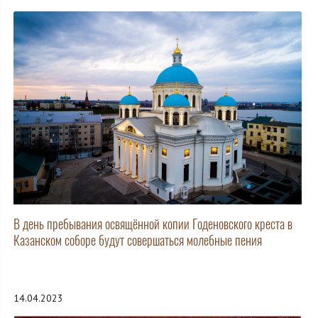
В день пребывания освящённой копии Годеновского креста в
Казанском соборе будут совершаться молебные пения
14.04.2023