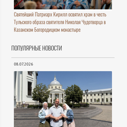
Святейший Патриарх Кирилл освятил храм в честь
Тульского образа святителя Николая Чудотворца в
Казанском Богородицком монастыре
ПОПУЛЯРНЫЕ НОВОСТИ
08.07.2026