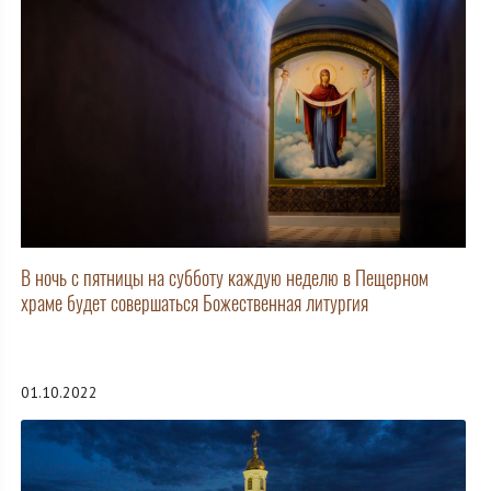
В ночь с пятницы на субботу каждую неделю в Пещерном
храме будет совершаться Божественная литургия
01.10.2022