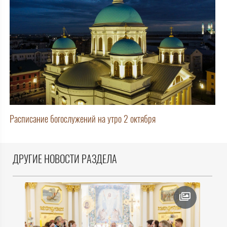
Расписание богослужений на утро 2 октября
ДРУГИЕ НОВОСТИ РАЗДЕЛА