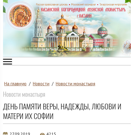
На главную
/
Новости
/
Новости монастыря
Новости монастыря
ДЕНЬ ПАМЯТИ ВЕРЫ, НАДЕЖДЫ, ЛЮБОВИ И
МАТЕРИ ИХ СОФИИ
27.09.2019
4215