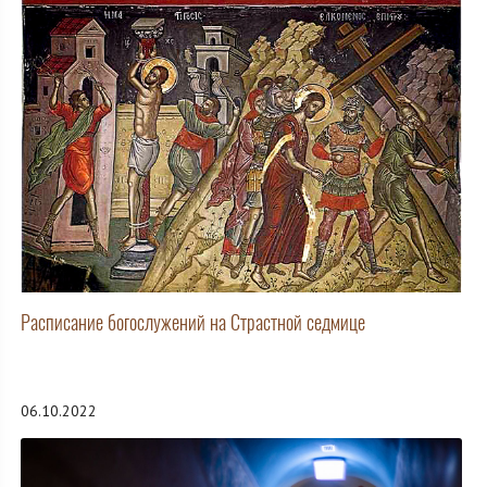
Расписание богослужений на Страстной седмице
06.10.2022