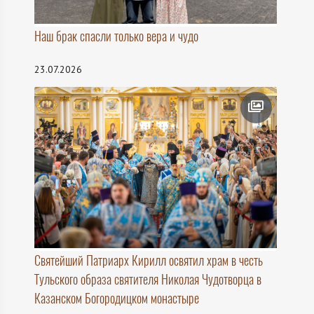
Наш брак спасли только вера и чудо
23.07.2026
Святейший Патриарх Кирилл освятил храм в честь
Тульского образа святителя Николая Чудотворца в
Казанском Богородицком монастыре