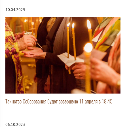
10.04.2025
Таинство Соборования будет совершено 11 апреля в 18:45
06.10.2023