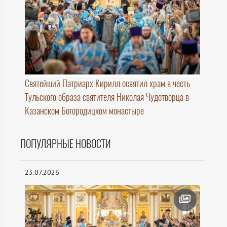
Святейший Патриарх Кирилл освятил храм в честь
Тульского образа святителя Николая Чудотворца в
Казанском Богородицком монастыре
ПОПУЛЯРНЫЕ НОВОСТИ
23.07.2026