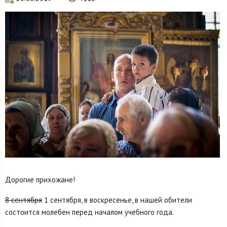
Дорогие прихожане!
8 сентября
1 сентября, в воскресенье, в нашей обители
состоится молебен перед началом учебного года.