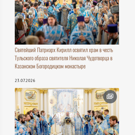
Святейший Патриарх Кирилл освятил храм в честь
Тульского образа святителя Николая Чудотворца в
Казанском Богородицком монастыре
23.07.2026