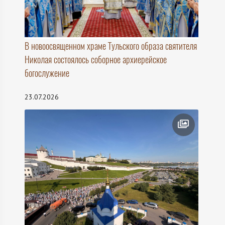
В новоосвященном храме Тульского образа святителя
Николая состоялось соборное архиерейское
богослужение
23.07.2026