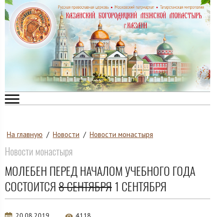
На главную
/
Новости
/
Новости монастыря
Новости монастыря
МОЛЕБЕН ПЕРЕД НАЧАЛОМ УЧЕБНОГО ГОДА
СОСТОИТСЯ
8 СЕНТЯБРЯ
1 СЕНТЯБРЯ
20.08.2019
4118