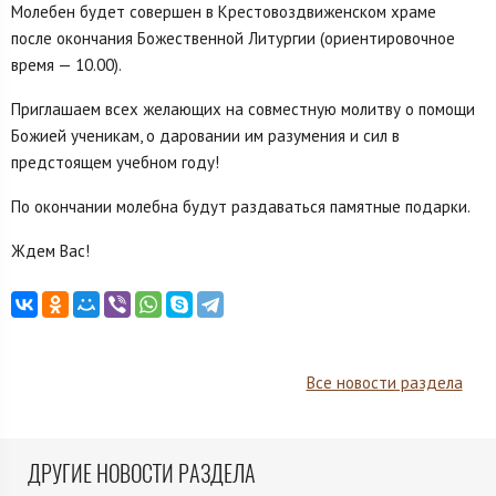
Молебен будет совершен в Крестовоздвиженском храме
после окончания Божественной Литургии (ориентировочное
время — 10.00).
Приглашаем всех желающих на совместную молитву о помощи
Божией ученикам, о даровании им разумения и сил в
предстоящем учебном году!
По окончании молебна будут раздаваться памятные подарки.
Ждем Вас!
Все новости раздела
ДРУГИЕ НОВОСТИ РАЗДЕЛА