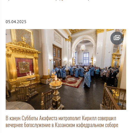
05.04.2025
В канун Субботы Акафиста митрополит Кирилл совершил
вечернее богослужение в Казанском кафедральном соборе