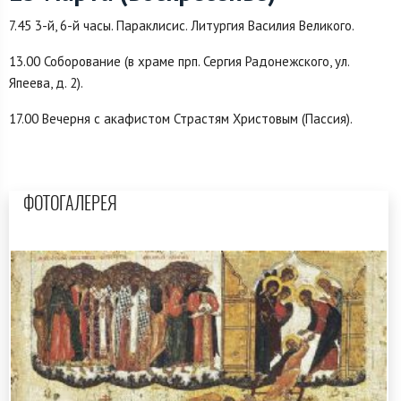
7.45 3-й, 6-й часы. Параклисис. Литургия Василия Великого.
13.00 Соборование (в храме прп. Сергия Радонежского, ул.
Япеева, д. 2).
17.00 Вечерня с акафистом Страстям Христовым (Пассия).
ФОТОГАЛЕРЕЯ