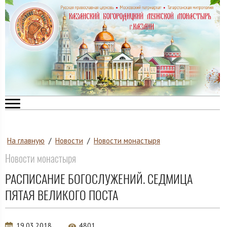
На главную
/
Новости
/
Новости монастыря
Новости монастыря
РАСПИСАНИЕ БОГОСЛУЖЕНИЙ. СЕДМИЦА
ПЯТАЯ ВЕЛИКОГО ПОСТА
19.03.2018
4801