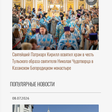
Святейший Патриарх Кирилл освятил храм в честь
Тульского образа святителя Николая Чудотворца в
Казанском Богородицком монастыре
ПОПУЛЯРНЫЕ НОВОСТИ
08.07.2026