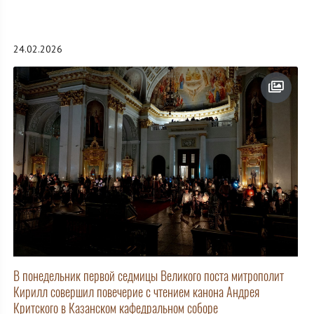
24.02.2026
В понедельник первой седмицы Великого поста митрополит
Кирилл совершил повечерие с чтением канона Андрея
Критского в Казанском кафедральном соборе