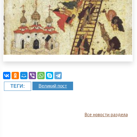
Великий пост
ТЕГИ:
Все новости раздела