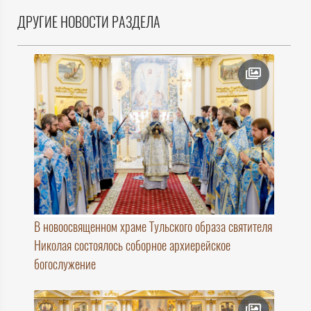
ДРУГИЕ НОВОСТИ РАЗДЕЛА
В новоосвященном храме Тульского образа святителя
Николая состоялось соборное архиерейское
богослужение