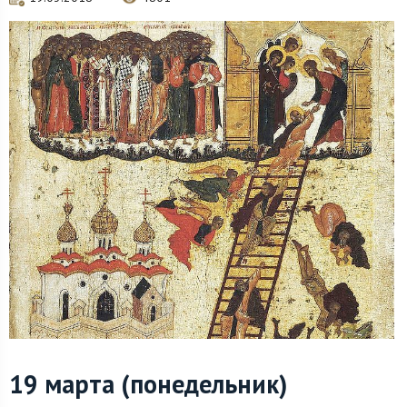
19 марта (понедельник)