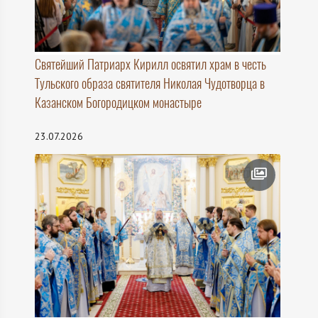
Святейший Патриарх Кирилл освятил храм в честь
Тульского образа святителя Николая Чудотворца в
Казанском Богородицком монастыре
23.07.2026