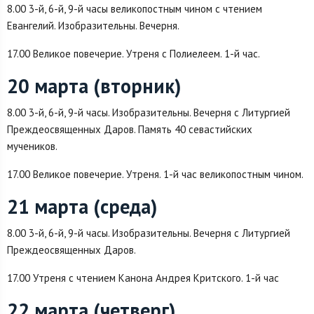
8.00 3-й, 6-й, 9-й часы великопостным чином с чтением
Евангелий. Изобразительны. Вечерня.
17.00 Великое повечерие. Утреня с Полиелеем. 1-й час.
20 марта (вторник)
8.00 3-й, 6-й, 9-й часы. Изобразительны. Вечерня с Литургией
Преждеосвященных Даров. Память 40 севастийских
мучеников.
17.00 Великое повечерие. Утреня. 1-й час великопостным чином.
21 марта (среда)
8.00 3-й, 6-й, 9-й часы. Изобразительны. Вечерня с Литургией
Преждеосвященных Даров.
17.00 Утреня с чтением Канона Андрея Критского. 1-й час
22 марта (четверг)