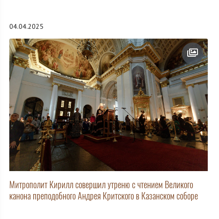
04.04.2025
Митрополит Кирилл совершил утреню с чтением Великого
канона преподобного Андрея Критского в Казанском соборе