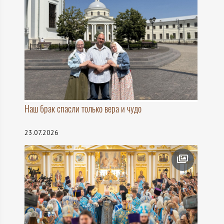
Наш брак спасли только вера и чудо
23.07.2026