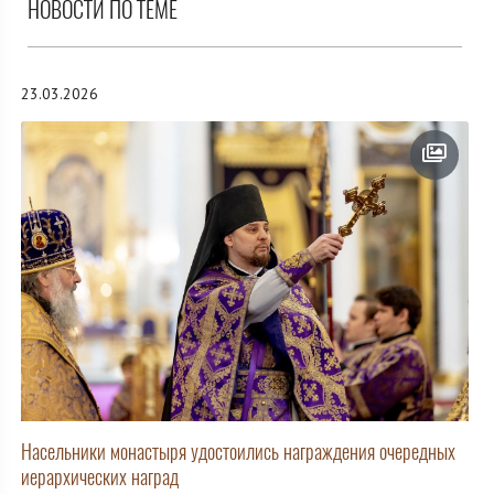
НОВОСТИ ПО ТЕМЕ
23.03.2026
Насельники монастыря удостоились награждения очередных
иерархических наград