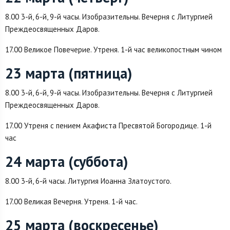
8.00 3-й, 6-й, 9-й часы. Изобразительны. Вечерня с Литургией
Преждеосвященных Даров.
17.00 Великое Повечерие. Утреня. 1-й час великопостным чином
23 марта (пятница)
8.00 3-й, 6-й, 9-й часы. Изобразительны. Вечерня с Литургией
Преждеосвященных Даров.
17.00 Утреня с пением Акафиста Пресвятой Богородице. 1-й
час
24 марта (суббота)
8.00 3-й, 6-й часы. Литургия Иоанна Златоустого.
17.00 Великая Вечерня. Утреня. 1-й час.
25 марта (воскресенье)