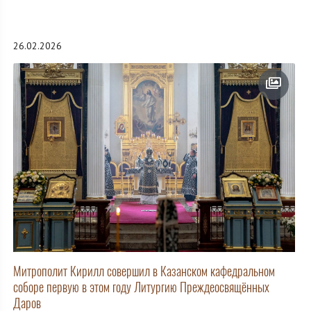
26.02.2026
Митрополит Кирилл совершил в Казанском кафедральном
соборе первую в этом году Литургию Преждеосвящённых
Даров