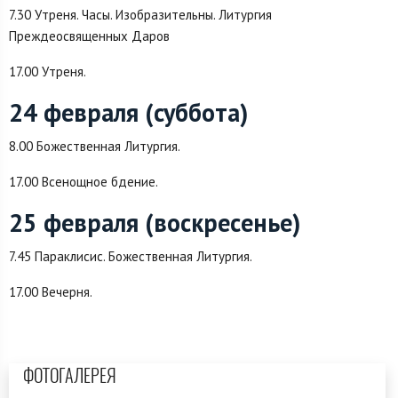
7.30 Утреня. Часы. Изобразительны. Литургия
Преждеосвященных Даров
17.00 Утреня.
24 февраля (суббота)
8.00 Божественная Литургия.
17.00 Всенощное бдение.
25 февраля (воскресенье)
7.45 Параклисис. Божественная Литургия.
17.00 Вечерня.
ФОТОГАЛЕРЕЯ