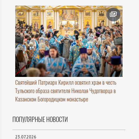
Святейший Патриарх Кирилл освятил храм в честь
Тульского образа святителя Николая Чудотворца в
Казанском Богородицком монастыре
ПОПУЛЯРНЫЕ НОВОСТИ
23.07.2026