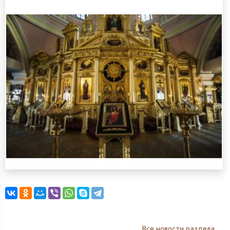
Все новости раздела