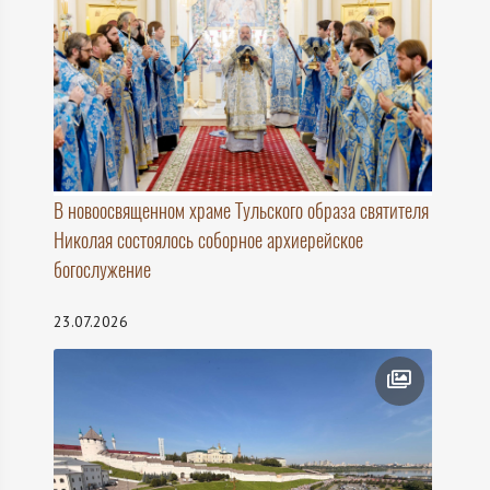
В новоосвященном храме Тульского образа святителя
Николая состоялось соборное архиерейское
богослужение
23.07.2026