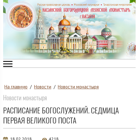
На главную
/
Новости
/
Новости монастыря
Новости монастыря
РАСПИСАНИЕ БОГОСЛУЖЕНИЙ. СЕДМИЦА
ПЕРВАЯ ВЕЛИКОГО ПОСТА
18.02.2018
4218