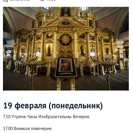
19 февраля (понедельник)
7.30 Утреня. Часы. Изобразительны. Вечерня.
17.00 Великое повечерие.