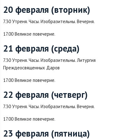
20 февраля (вторник)
7.30 Утреня. Часы. Изобразительны. Вечерня.
17.00 Великое повечерие.
21 февраля (среда)
7.30 Утреня. Часы. Изобразительны. Литургия
Преждеосвященных Даров
17.00 Великое повечерие.
22 февраля (четверг)
7.30 Утреня. Часы. Изобразительны. Вечерня.
17.00 Великое повечерие.
23 февраля (пятница)