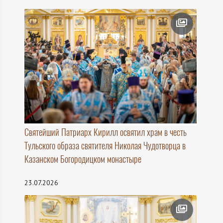
Святейший Патриарх Кирилл освятил храм в честь
Тульского образа святителя Николая Чудотворца в
Казанском Богородицком монастыре
23.07.2026