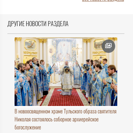
ДРУГИЕ НОВОСТИ РАЗДЕЛА
В новоосвященном храме Тульского образа святителя
Николая состоялось соборное архиерейское
богослужение