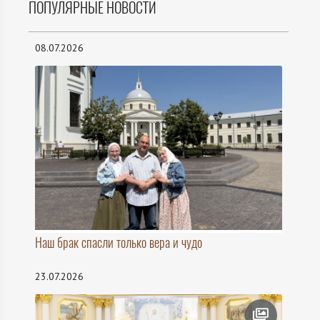
ПОПУЛЯРНЫЕ НОВОСТИ
08.07.2026
Наш брак спасли только вера и чудо
23.07.2026