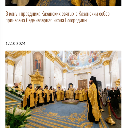
В канун праздника Казанских святых в Казанский собор
принесена Седмиезерная икона Богородицы
12.10.2024