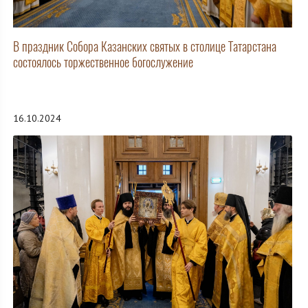
В праздник Собора Казанских святых в столице Татарстана
состоялось торжественное богослужение
16.10.2024