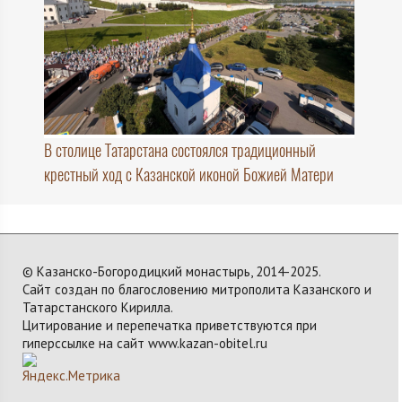
В столице Татарстана состоялся традиционный
крестный ход с Казанской иконой Божией Матери
© Казанско-Богородицкий монастырь, 2014-2025.
Сайт создан по благословению митрополита Казанского и
Татарстанского Кирилла.
Цитирование и перепечатка приветствуются при
гиперссылке на сайт www.kazan-obitel.ru