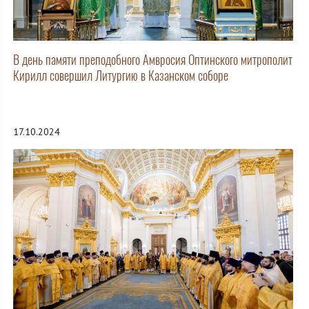
В день памяти преподобного Амвросия Оптинского митрополит
Кирилл совершил Литургию в Казанском соборе
17.10.2024