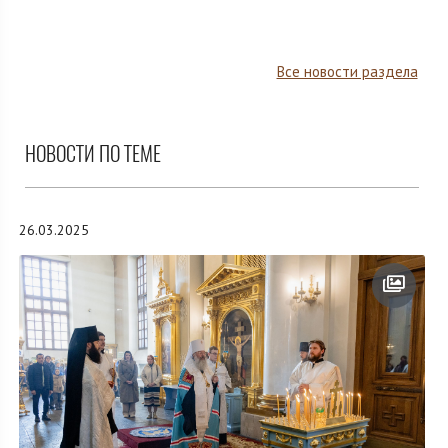
Все новости раздела
НОВОСТИ ПО ТЕМЕ
26.03.2025