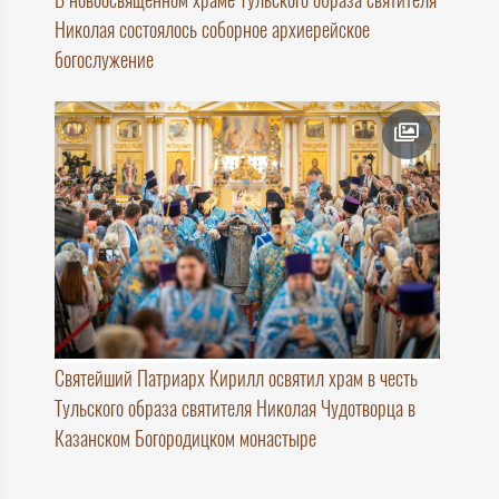
Николая состоялось соборное архиерейское
богослужение
Святейший Патриарх Кирилл освятил храм в честь
Тульского образа святителя Николая Чудотворца в
Казанском Богородицком монастыре