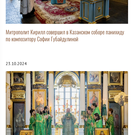
Митрополит Кирилл совершил в Казанском соборе панихиду
по композитору Софии Губайдулиной
23.10.2024