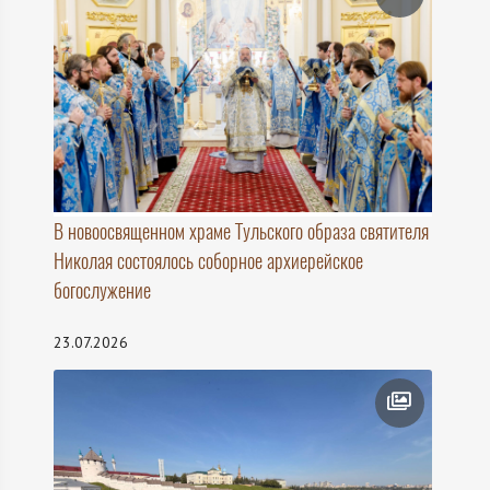
В новоосвященном храме Тульского образа святителя
Николая состоялось соборное архиерейское
богослужение
23.07.2026