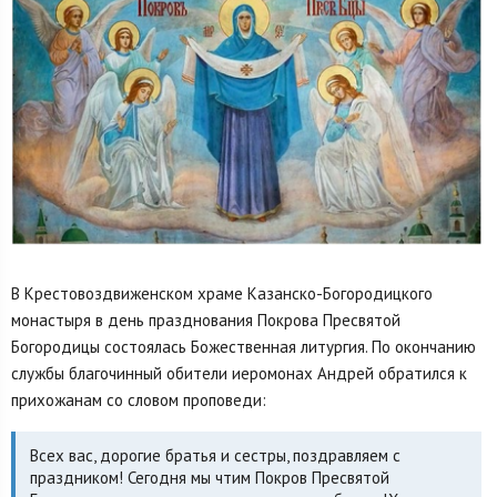
В Крестовоздвиженском храме Казанско-Богородицкого
монастыря в день празднования Покрова Пресвятой
Богородицы состоялась Божественная литургия. По окончанию
службы благочинный обители иеромонах Андрей обратился к
прихожанам со словом проповеди:
Всех вас, дорогие братья и сестры, поздравляем с
праздником! Сегодня мы чтим Покров Пресвятой