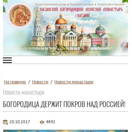
На главную
/
Новости
/
Новости монастыря
Новости монастыря
БОГОРОДИЦА ДЕРЖИТ ПОКРОВ НАД РОССИЕЙ!
20.10.2017
4892