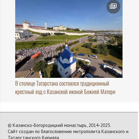
В столице Татарстана состоялся традиционный
крестный ход с Казанской иконой Божией Матери
© Казанско-Богородицкий монастырь, 2014-2025.
Сайт создан по благословению митрополита Казанского и
Татарстанского Кирилла.