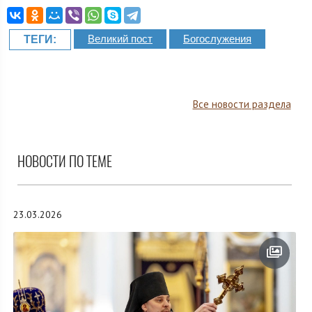
Великий пост
Богослужения
ТЕГИ:
Все новости раздела
НОВОСТИ ПО ТЕМЕ
23.03.2026