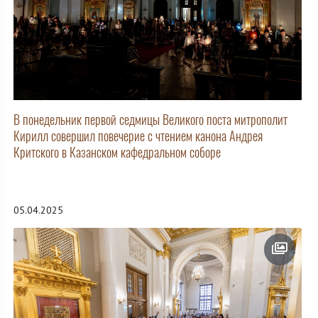
В понедельник первой седмицы Великого поста митрополит
Кирилл совершил повечерие с чтением канона Андрея
Критского в Казанском кафедральном соборе
05.04.2025