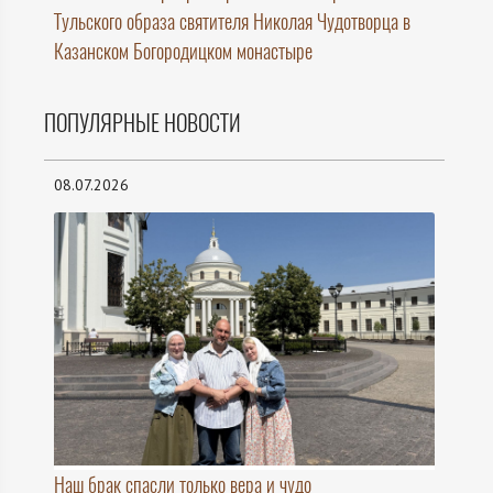
Тульского образа святителя Николая Чудотворца в
Казанском Богородицком монастыре
ПОПУЛЯРНЫЕ НОВОСТИ
08.07.2026
Наш брак спасли только вера и чудо