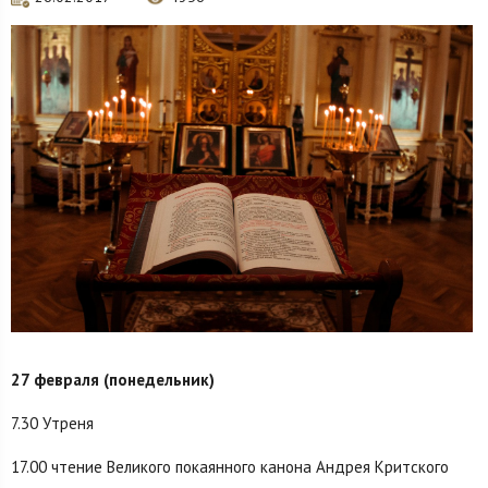
27 февраля (понедельник)
7.30 Утреня
17.00 чтение Великого покаянного канона Андрея Критского