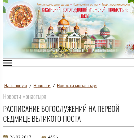
На главную
/
Новости
/
Новости монастыря
Новости монастыря
РАСПИСАНИЕ БОГОСЛУЖЕНИЙ НА ПЕРВОЙ
СЕДМИЦЕ ВЕЛИКОГО ПОСТА
26.02.2017
4356