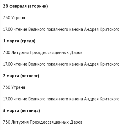
28 февраля (вторник)
7.30 Утреня
17.00 чтение Великого покаянного канона Андрея Критского
1 марта (среда)
7.00 Литургия Преждеосвященных Даров
17.00 чтение Великого покаянного канона Андрея Критского
2 марта (четверг)
7.30 Утреня
17.00 чтение Великого покаянного канона Андрея Критского
3 марта (пятница)
7.30 Литургия Преждеосвященных Даров