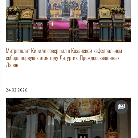
Митрополит Кирилл совершил в Казанском кафедральном
соборе первую в этом году Литургию Преждеосвящённых
Даров
24.02.2026