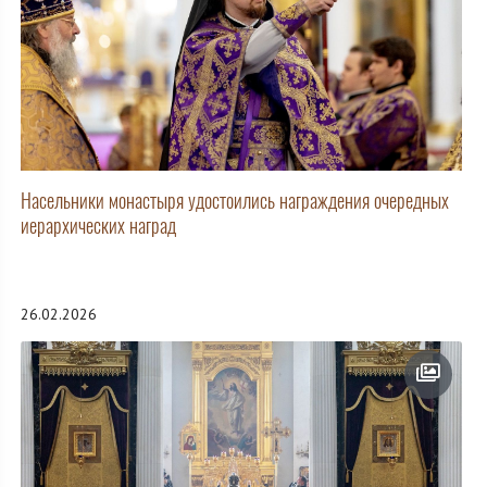
Насельники монастыря удостоились награждения очередных
иерархических наград
26.02.2026