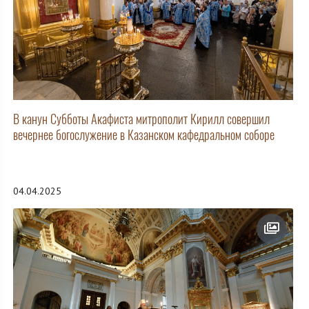
В канун Субботы Акафиста митрополит Кирилл совершил
вечернее богослужение в Казанском кафедральном соборе
04.04.2025