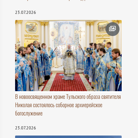
23.07.2026
В новоосвященном храме Тульского образа святителя
Николая состоялось соборное архиерейское
богослужение
23.07.2026