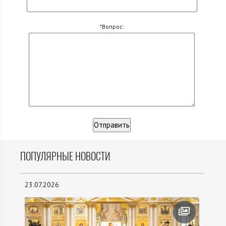
*Вопрос:
ПОПУЛЯРНЫЕ НОВОСТИ
23.07.2026