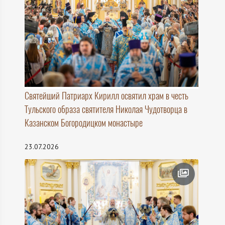
Святейший Патриарх Кирилл освятил храм в честь
Тульского образа святителя Николая Чудотворца в
Казанском Богородицком монастыре
23.07.2026