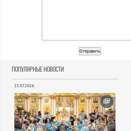
ПОПУЛЯРНЫЕ НОВОСТИ
23.07.2026