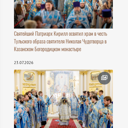
Святейший Патриарх Кирилл освятил храм в честь
Тульского образа святителя Николая Чудотворца в
Казанском Богородицком монастыре
23.07.2026