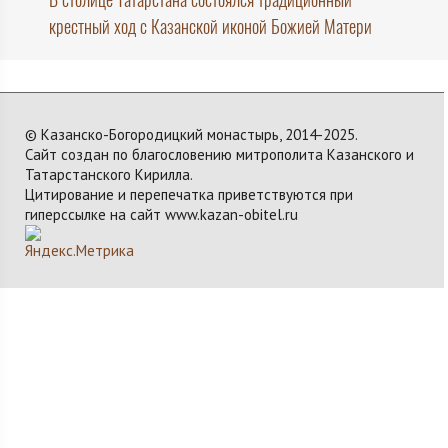
крестный ход с Казанской иконой Божией Матери
© Казанско-Богородицкий монастырь, 2014-2025.
Сайт создан по благословению митрополита Казанского и
Татарстанского Кирилла.
Цитирование и перепечатка приветствуются при
гиперссылке на сайт www.kazan-obitel.ru