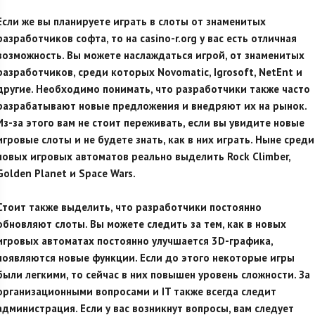
Если же вы планируете играть в слоты от знаменитых
разработчиков софта, то на casino-r.org у вас есть отличная
возможность. Вы можете наслаждаться игрой, от знаменитых
разработчиков, среди которых Novomatic, Igrosoft, NetEnt и
другие. Необходимо понимать, что разработчики также часто
разрабатывают новые предложения и внедряют их на рынок.
Из-за этого вам не стоит переживать, если вы увидите новые
игровые слоты и не будете знать, как в них играть. Ныне среди
новых игровых автоматов реально выделить Rock Climber,
Golden Planet и Space Wars.
Стоит также выделить, что разработчики постоянно
обновляют слоты. Вы можете следить за тем, как в новых
игровых автоматах постоянно улучшается 3D-графика,
появляются новые функции. Если до этого некоторые игры
были легкими, то сейчас в них повышен уровень сложности. За
организационными вопросами и IT также всегда следит
администрация. Если у вас возникнут вопросы, вам следует