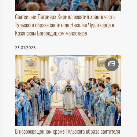
Святейший Патриарх Кирилл освятил храм в честь
Тульского образа святителя Николая Чудотворца в
Казанском Богородицком монастыре
23.07.2026
В новоосвященном храме Тульского образа святителя