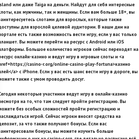
Island или даже Taiga на деньги. Найдут для себя интересные
слоты, как мужчины, так и женщины. Если вам больше 18+, вы
заинтересуетесь слотами для взрослых, которые также
доступны для взрослой целевой аудитории. В наши дни на
портале есть также возможность вести игру, если у вас только
планшет. Вы можете перейти на ресурс с Android или iOS
платформы. Большое количество игроков сейчас переходят на
ресурс онлайн-казино и ведут игру в игровые слоты и <a
href=https://casino-r.org/online-casino-play-fortuna>казино
плей</a> с iPhone. Если у вас есть шанс вести игру в дороге, вы
можете также с умом проводить досуг.
Сегодня некоторые участники ведут игру в онлайн-казино
несмотря на то, что там следует пройти регистрацию. Вы
можете без особых сложностей пройти регистрацию и
наслаждаться игрой. Сейчас игроки вносят средства на
депозит, за что также получают бонусы. Если вас
заинтересовали бонусы, вы можете изучить больше
информации о них на casino-r.org, где детально расписано всё