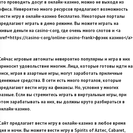
что проводить досуг в онлайн-казино, можно не выходя из
офиса. Невероятно много ресурсов предлагают возможность
вести игру в онлайн-казино бесплатно. Некоторые порталы
предлагают играть в демо режиме. Вы можете играть на
живые деньги на casino-r.org, где очень много слотов и <a
href=https://casino-r.org/online-casino-frank>фрэнк казино</a>
Сейчас игровые автоматы невероятно популярны и игра в них
приносит удовольствие многим. Лица, которые готовы идти на
риск, играя в азартные игры, могут заработать приличные
денежные средства. В сети есть много порталов, которые
предлагают вести игру на финансы. Но, условия у многих
разные. Если вы стремитесь играть в виртуальные игры, при
этом зарабатывать на них, вы должны круто разбираться в
онлайн-казино.
Сайт предлагает вести игру в онлайн-казино в любое время
дня и ночи. Вы можете вести игру в Spirits of Aztec, Cabaret,