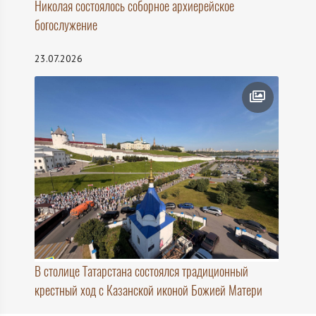
Николая состоялось соборное архиерейское
богослужение
23.07.2026
В столице Татарстана состоялся традиционный
крестный ход с Казанской иконой Божией Матери