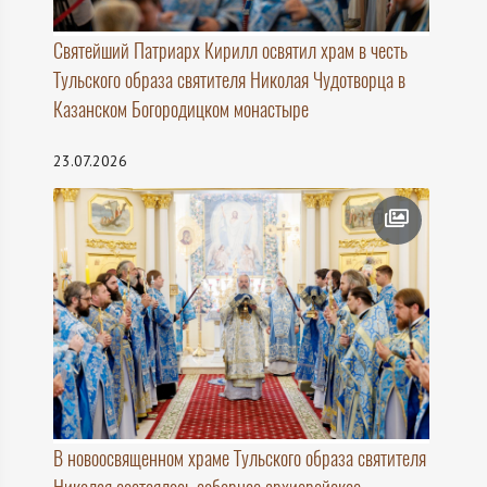
Святейший Патриарх Кирилл освятил храм в честь
Тульского образа святителя Николая Чудотворца в
Казанском Богородицком монастыре
23.07.2026
В новоосвященном храме Тульского образа святителя