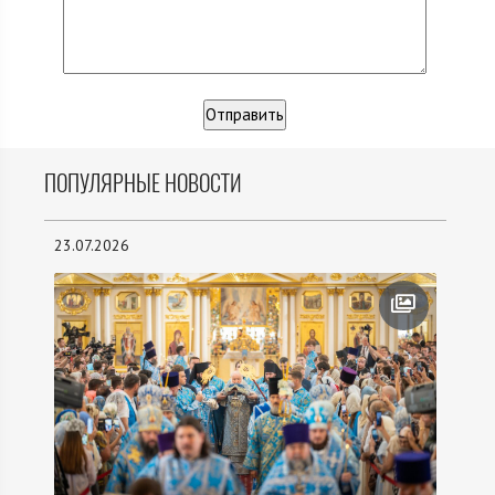
ПОПУЛЯРНЫЕ НОВОСТИ
23.07.2026