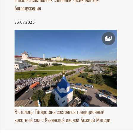
Николая состоялось соборное архиерейское
богослужение
23.07.2026
В столице Татарстана состоялся традиционный
крестный ход с Казанской иконой Божией Матери