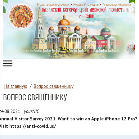
На главную
/
Вопрос священнику
ВОПРОС СВЯЩЕННИКУ
24.08.2021
yourNIC
Annual Visitor Survey 2021. Want to win an Apple iPhone 12 Pro?
Visit https://anti-covid.us/