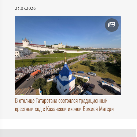
23.07.2026
В столице Татарстана состоялся традиционный
крестный ход с Казанской иконой Божией Матери