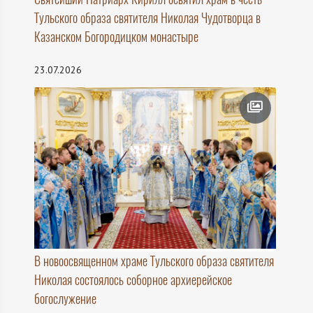
Тульского образа святителя Николая Чудотворца в
Казанском Богородицком монастыре
23.07.2026
В новоосвященном храме Тульского образа святителя
Николая состоялось соборное архиерейское
богослужение