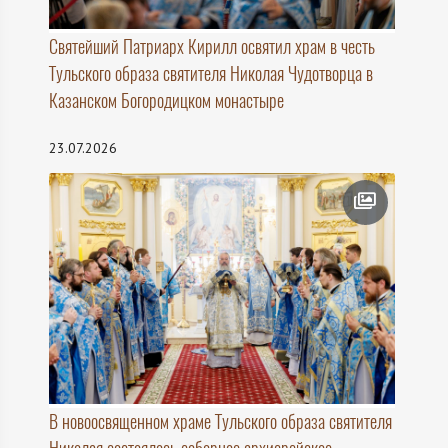
Святейший Патриарх Кирилл освятил храм в честь
Тульского образа святителя Николая Чудотворца в
Казанском Богородицком монастыре
23.07.2026
В новоосвященном храме Тульского образа святителя