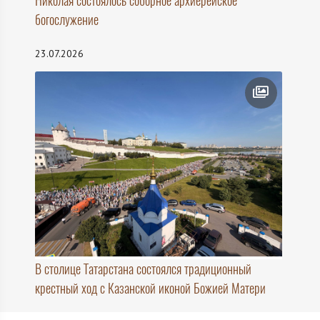
Николая состоялось соборное архиерейское
богослужение
23.07.2026
В столице Татарстана состоялся традиционный
крестный ход с Казанской иконой Божией Матери