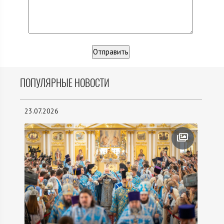
ПОПУЛЯРНЫЕ НОВОСТИ
23.07.2026